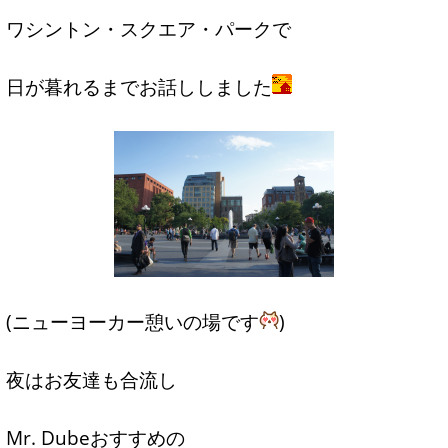
ワシントン・スクエア・パークで
日が暮れるまでお話ししました
(ニューヨーカー憩いの場です
)
夜はお友達も合流し
Mr. Dubeおすすめの