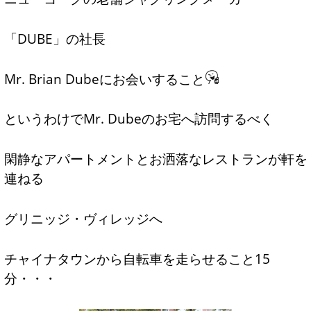
「DUBE」の社長
Mr. Brian Dubeにお会いすること
というわけでMr. Dubeのお宅へ訪問するべく
閑静なアパートメントとお洒落なレストランが軒を
連ねる
グリニッジ・ヴィレッジへ
チャイナタウンから自転車を走らせること15
分・・・