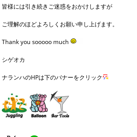
皆様には引き続きご迷惑をおかけしますが
ご理解のほどよろしくお願い申し上げます。
Thank you sooooo much
シゲオカ
ナランハのHPは下のバナーをクリック