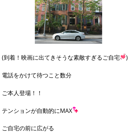
(到着！映画に出てきそうな素敵すぎるご自宅
)
電話をかけて待つこと数分
ご本人登場！！
テンションが自動的にMAX
ご自宅の前に広がる