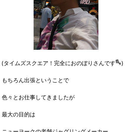
(タイムズスクエア！完全におのぼりさんです
)
もちろん出張ということで
色々とお仕事してきましたが
最大の目的は
ニューヨークの老舗ジャグリングメーカー