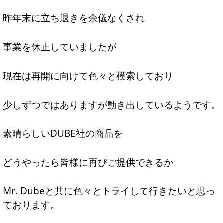
昨年末に立ち退きを余儀なくされ
事業を休止していましたが
現在は再開に向けて色々と模索しており
少しずつではありますが動き出しているようです。
素晴らしいDUBE社の商品を
どうやったら皆様に再びご提供できるか
Mr. Dubeと共に色々とトライして行きたいと思っ
ております。