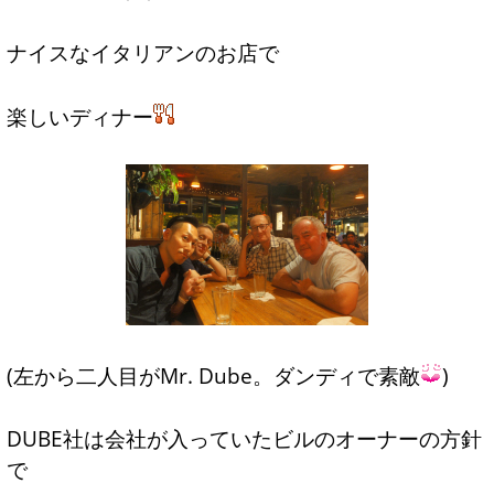
ナイスなイタリアンのお店で
楽しいディナー
(左から二人目がMr. Dube。ダンディで素敵
)
DUBE社は会社が入っていたビルのオーナーの方針
で