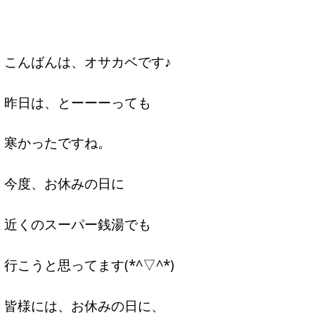
こんばんは、オサカベです♪
昨日は、とーーーっても
寒かったですね。
今度、お休みの日に
近くのスーパー銭湯でも
行こうと思ってます(*^▽^*)
皆様には、お休みの日に、