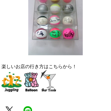
楽しいお店の行き方はこちらから！