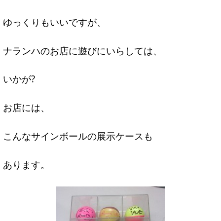
ゆっくりもいいですが、
ナランハのお店に遊びにいらしては、
いかが?
お店には、
こんなサインボールの展示ケースも
あります。