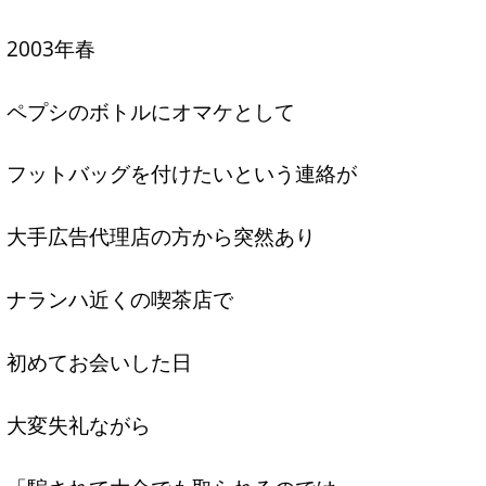
2003年春
ペプシのボトルにオマケとして
フットバッグを付けたいという連絡が
大手広告代理店の方から突然あり
ナランハ近くの喫茶店で
初めてお会いした日
大変失礼ながら