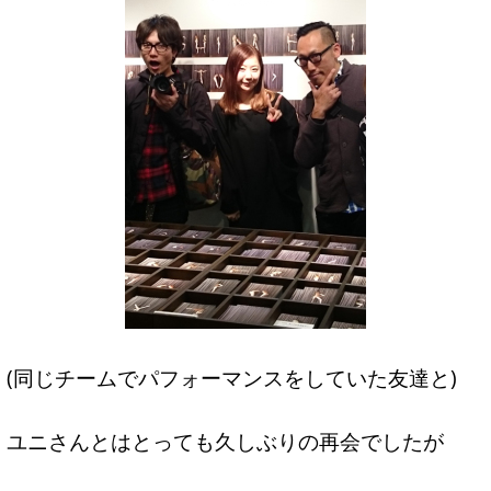
(同じチームでパフォーマンスをしていた友達と)
ユニさんとはとっても久しぶりの再会でしたが