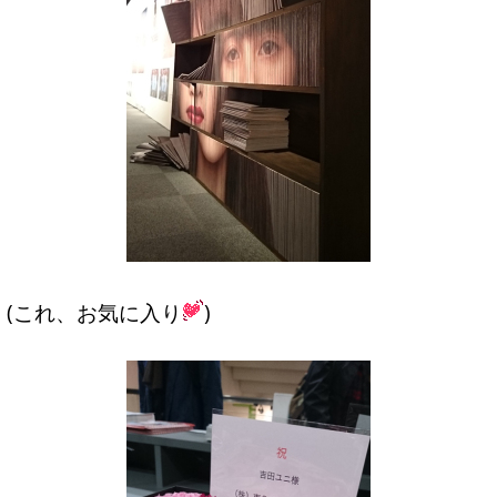
(これ、お気に入り
)