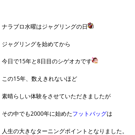
ナラブロ水曜はジャグリングの日
ジャグリングを始めてから
今日で15年と8日目のシゲオカです
この15年、数えきれないほど
素晴らしい体験をさせていただきましたが
その中でも2000年に始めた
フットバッグ
は
人生の大きなターニングポイントとなりました。