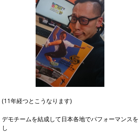
(11年経つとこうなります)
デモチームを結成して日本各地でパフォーマンスを
し