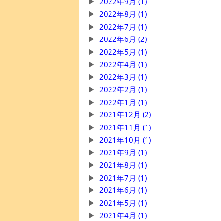
2022年9月 (1)
2022年8月 (1)
2022年7月 (1)
2022年6月 (2)
2022年5月 (1)
2022年4月 (1)
2022年3月 (1)
2022年2月 (1)
2022年1月 (1)
2021年12月 (2)
2021年11月 (1)
2021年10月 (1)
2021年9月 (1)
2021年8月 (1)
2021年7月 (1)
2021年6月 (1)
2021年5月 (1)
2021年4月 (1)