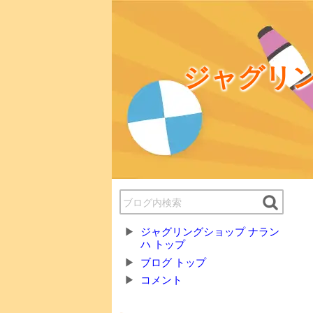
ジャグリン
ジャグリングショップ ナラン
ハ トップ
ブログ トップ
コメント