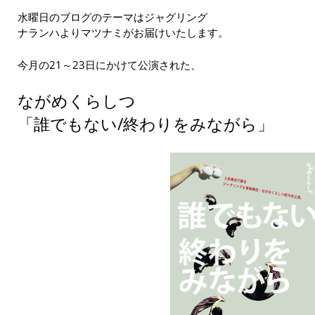
水曜日のブログのテーマはジャグリング
ナランハよりマツナミがお届けいたします。
今月の21～23日にかけて公演された、
ながめくらしつ
「誰でもない/終わりをみながら」