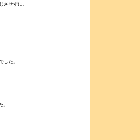
じさせずに、
でした。
た。