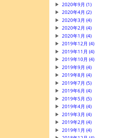
2020年9月 (1)
2020年4月 (2)
2020年3月 (4)
2020年2月 (4)
2020年1月 (4)
2019年12月 (4)
2019年11月 (4)
2019年10月 (4)
2019年9月 (4)
2019年8月 (4)
2019年7月 (5)
2019年6月 (4)
2019年5月 (5)
2019年4月 (4)
2019年3月 (4)
2019年2月 (4)
2019年1月 (4)
2018年12月 (4)