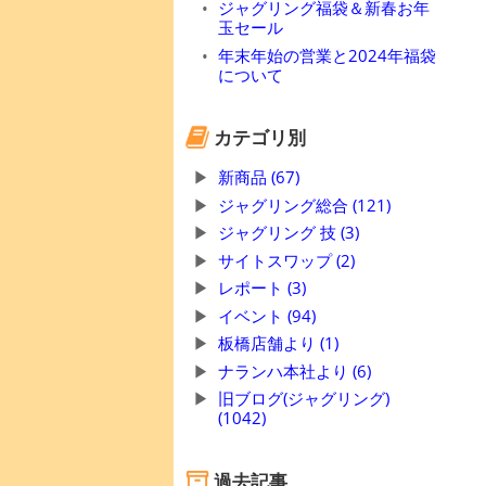
ジャグリング福袋＆新春お年
玉セール
年末年始の営業と2024年福袋
について
カテゴリ別
新商品 (67)
ジャグリング総合 (121)
ジャグリング 技 (3)
サイトスワップ (2)
レポート (3)
イベント (94)
板橋店舗より (1)
ナランハ本社より (6)
旧ブログ(ジャグリング)
(1042)
過去記事