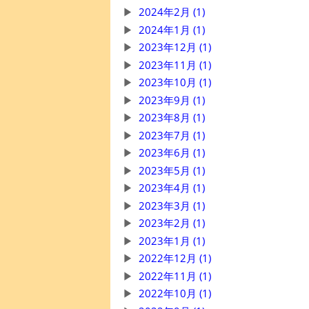
2024年2月 (1)
2024年1月 (1)
2023年12月 (1)
2023年11月 (1)
2023年10月 (1)
2023年9月 (1)
2023年8月 (1)
2023年7月 (1)
2023年6月 (1)
2023年5月 (1)
2023年4月 (1)
2023年3月 (1)
2023年2月 (1)
2023年1月 (1)
2022年12月 (1)
2022年11月 (1)
2022年10月 (1)