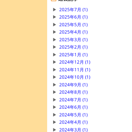
2025年7月 (1)
2025年6月 (1)
2025年5月 (1)
2025年4月 (1)
2025年3月 (1)
2025年2月 (1)
2025年1月 (1)
2024年12月 (1)
2024年11月 (1)
2024年10月 (1)
2024年9月 (1)
2024年8月 (1)
2024年7月 (1)
2024年6月 (1)
2024年5月 (1)
2024年4月 (1)
2024年3月 (1)