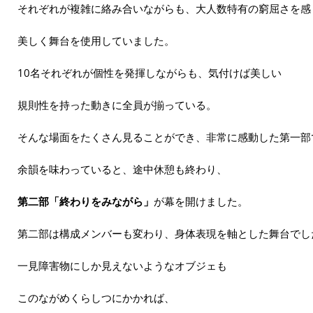
それぞれが複雑に絡み合いながらも、大人数特有の窮屈さを感
美しく舞台を使用していました。
10名それぞれが個性を発揮しながらも、気付けば美しい
規則性を持った動きに全員が揃っている。
そんな場面をたくさん見ることができ、非常に感動した第一部
余韻を味わっていると、途中休憩も終わり、
第二部「終わりをみながら」
が幕を開けました。
第二部は構成メンバーも変わり、身体表現を軸とした舞台でし
一見障害物にしか見えないようなオブジェも
このながめくらしつにかかれば、