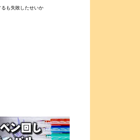
するも失敗したせいか