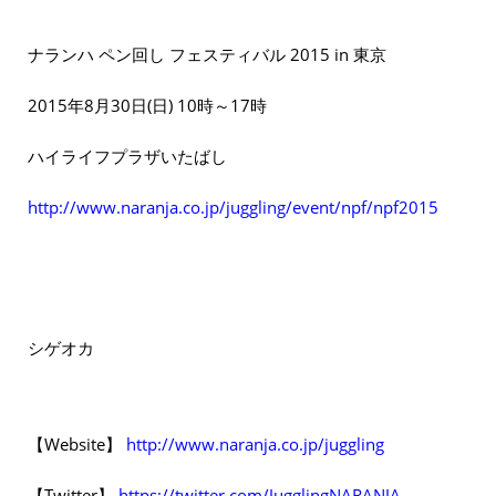
ナランハ ペン回し フェスティバル 2015 in 東京
2015年8月30日(日) 10時～17時
ハイライフプラザいたばし
http://www.naranja.co.jp/juggling/event/npf/npf2015
シゲオカ
【Website】
http://www.naranja.co.jp/juggling
【Twitter】
https://twitter.com/JugglingNARANJA