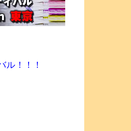
バル！！！