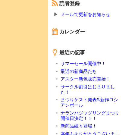
読者登録
メールで更新をお知らせ
カレンダー
最近の記事
サマーセール開催中！
最近の新商品たち
アスター新色販売開始！
サークル割引はじまりまし
た！
まつりゲスト発表&新作ロシ
アンボール
ナランハジャグリングまつり
開催日決定！！！
新商品続々登場！
本年もありがとうございまし