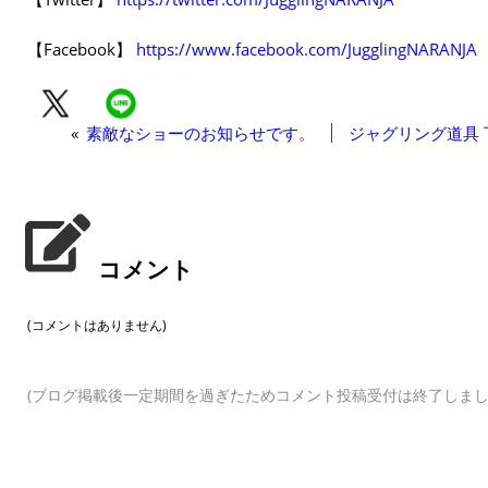
【Facebook】
https://www.facebook.com/JugglingNARANJA
«
素敵なショーのお知らせです。
ジャグリング道具
コメント
(コメントはありません)
(ブログ掲載後一定期間を過ぎたためコメント投稿受付は終了しまし