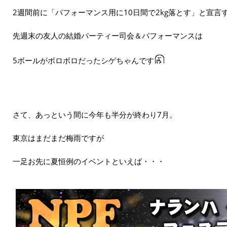
2週間前に「パフォーマンス用に10日間で2kg落とす」と宣言
先週末の友人の結婚パーティー司会＆パフォーマンスは
5ボールがボロボロだったシゲちゃんです
さて、あっという間に今年も半分が終わり7月。
東京はまだまだ梅雨ですが
一足お先に夏恒例のイベントといえば・・・