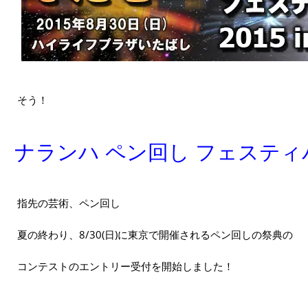
そう！
ナランハ ペン回し フェスティ
指先の芸術、ペン回し
夏の終わり、8/30(日)に東京で開催されるペン回しの祭典の
コンテストのエントリー受付を開始しました！