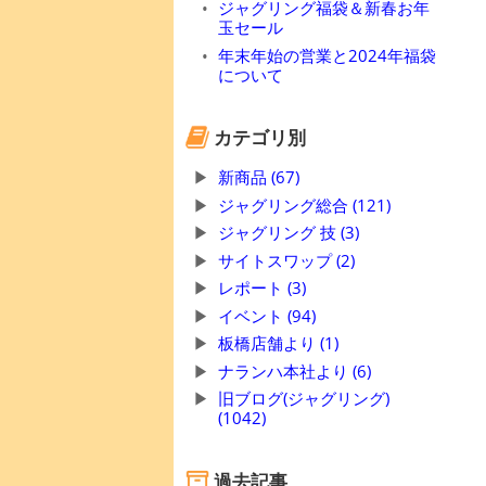
ジャグリング福袋＆新春お年
玉セール
年末年始の営業と2024年福袋
について
カテゴリ別
新商品 (67)
ジャグリング総合 (121)
ジャグリング 技 (3)
サイトスワップ (2)
レポート (3)
イベント (94)
板橋店舗より (1)
ナランハ本社より (6)
旧ブログ(ジャグリング)
(1042)
過去記事