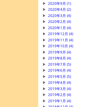
2020年9月 (1)
2020年4月 (2)
2020年3月 (4)
2020年2月 (4)
2020年1月 (4)
2019年12月 (4)
2019年11月 (4)
2019年10月 (4)
2019年9月 (4)
2019年8月 (4)
2019年7月 (5)
2019年6月 (4)
2019年5月 (5)
2019年4月 (4)
2019年3月 (4)
2019年2月 (4)
2019年1月 (4)
2018年12月 (4)