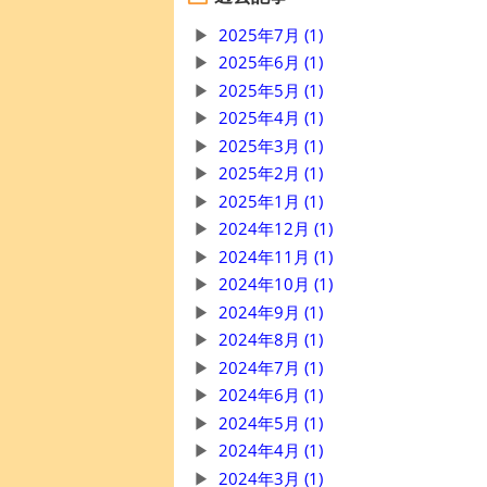
2025年7月 (1)
2025年6月 (1)
2025年5月 (1)
2025年4月 (1)
2025年3月 (1)
2025年2月 (1)
2025年1月 (1)
2024年12月 (1)
2024年11月 (1)
2024年10月 (1)
2024年9月 (1)
2024年8月 (1)
2024年7月 (1)
2024年6月 (1)
2024年5月 (1)
2024年4月 (1)
2024年3月 (1)