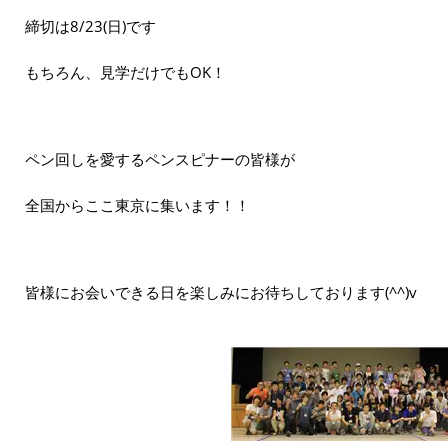
締切は8/23(日)です
もちろん、見学だけでもOK！
ペン回しを愛するペンスピナーの皆様が
全国からここ東京に集います！！
皆様にお会いできる日を楽しみにお待ちしております(^^)v