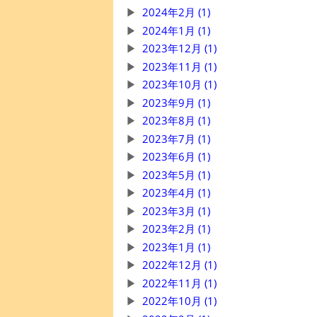
2024年2月 (1)
2024年1月 (1)
2023年12月 (1)
2023年11月 (1)
2023年10月 (1)
2023年9月 (1)
2023年8月 (1)
2023年7月 (1)
2023年6月 (1)
2023年5月 (1)
2023年4月 (1)
2023年3月 (1)
2023年2月 (1)
2023年1月 (1)
2022年12月 (1)
2022年11月 (1)
2022年10月 (1)