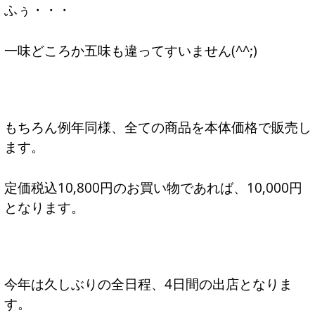
ふぅ・・・
一味どころか五味も違ってすいません(^^;)
もちろん例年同様、全ての商品を本体価格で販売し
ます。
定価税込10,800円のお買い物であれば、10,000円
となります。
今年は久しぶりの全日程、4日間の出店となりま
す。