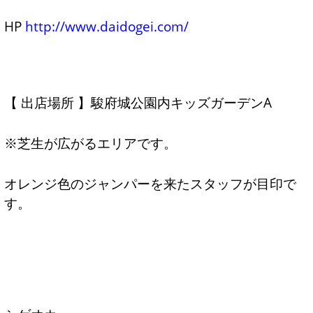
HP
http://www.daidogei.com/
【 出店場所 】駿府城公園内キッズガーデンA
※芝生が広がるエリアです。
オレンジ色のジャンパーを来たスタッフが目印で
す。