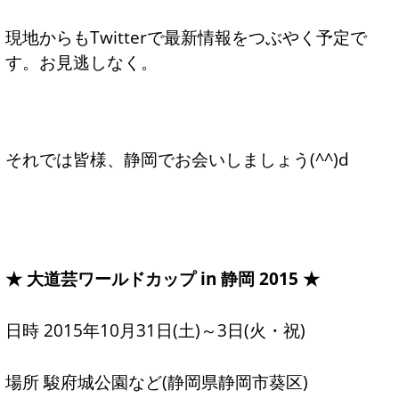
現地からもTwitterで最新情報をつぶやく予定で
す。お見逃しなく。
それでは皆様、静岡でお会いしましょう(^^)d
★ 大道芸ワールドカップ in 静岡 2015 ★
日時 2015年10月31日(土)～3日(火・祝)
場所 駿府城公園など(静岡県静岡市葵区)