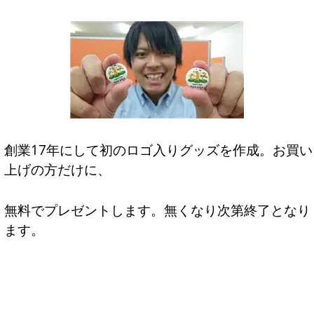
創業17年にして初のロゴ入りグッズを作成。お買い
上げの方だけに、
無料でプレゼントします。無くなり次第終了となり
ます。