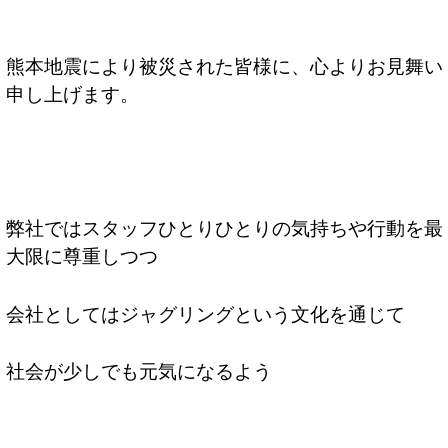
熊本地震により被災された皆様に、心よりお見舞い
申し上げます。
弊社ではスタッフひとりひとりの気持ちや行動を最
大限に尊重しつつ
会社としてはジャグリングという文化を通じて
社会が少しでも元気になるよう