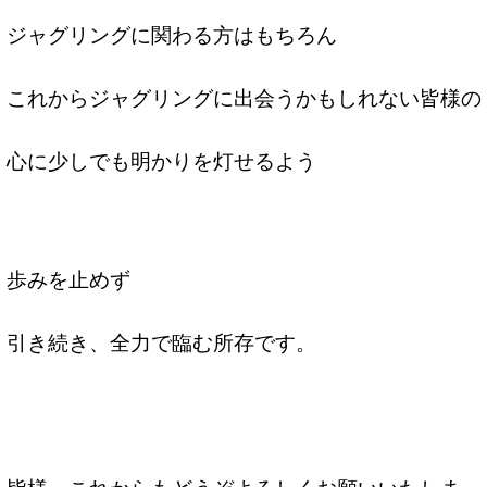
ジャグリングに関わる方はもちろん
これからジャグリングに出会うかもしれない皆様の
心に少しでも明かりを灯せるよう
歩みを止めず
引き続き、全力で臨む所存です。