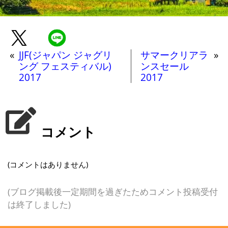
«
JJF(ジャパン ジャグリ
サマークリアラ
»
ング フェスティバル)
ンスセール
2017
2017
コメント
(コメントはありません)
(ブログ掲載後一定期間を過ぎたためコメント投稿受付
は終了しました)