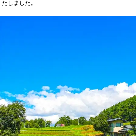
たしました。