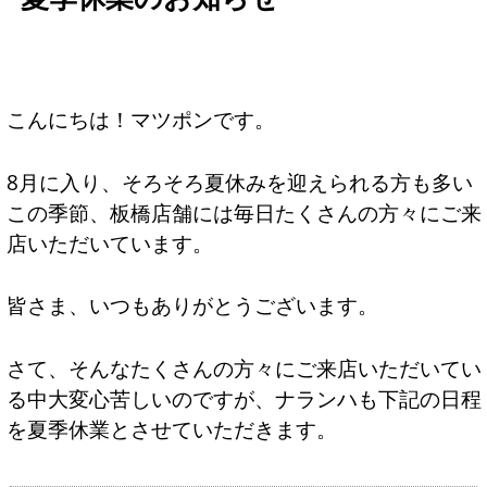
こんにちは！マツポンです。
8月に入り、そろそろ夏休みを迎えられる方も多い
この季節、板橋店舗には毎日たくさんの方々にご来
店いただいています。
皆さま、いつもありがとうございます。
さて、そんなたくさんの方々にご来店いただいてい
る中大変心苦しいのですが、ナランハも下記の日程
を夏季休業とさせていただきます。