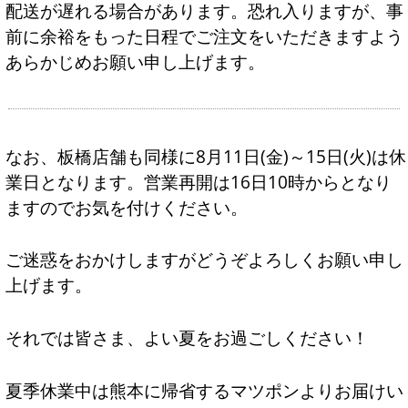
配送が遅れる場合があります。恐れ入りますが、事
前に余裕をもった日程でご注文をいただきますよう
あらかじめお願い申し上げます。
なお、板橋店舗も同様に8月11日(金)～15日(火)は休
業日となります。営業再開は16日10時からとなり
ますのでお気を付けください。
ご迷惑をおかけしますがどうぞよろしくお願い申し
上げます。
それでは皆さま、よい夏をお過ごしください！
夏季休業中は熊本に帰省するマツポンよりお届けい