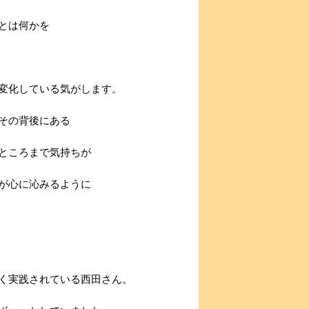
とは何かを
変化している気がします。
その背後にある
ところまで気持ちが
が心に沁みるように
く実践されている西田さん。