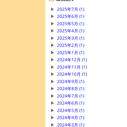
2025年7月 (1)
2025年6月 (1)
2025年5月 (1)
2025年4月 (1)
2025年3月 (1)
2025年2月 (1)
2025年1月 (1)
2024年12月 (1)
2024年11月 (1)
2024年10月 (1)
2024年9月 (1)
2024年8月 (1)
2024年7月 (1)
2024年6月 (1)
2024年5月 (1)
2024年4月 (1)
2024年3月 (1)