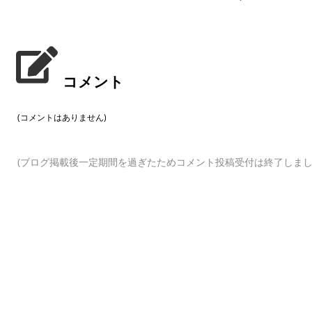
コメント
(コメントはありません)
(ブログ掲載後一定期間を過ぎたためコメント投稿受付は終了しまし