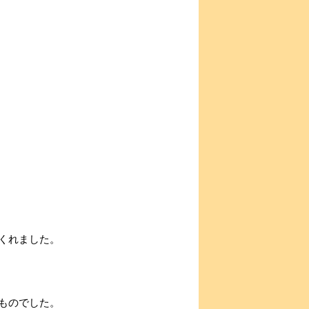
くれました。
ものでした。