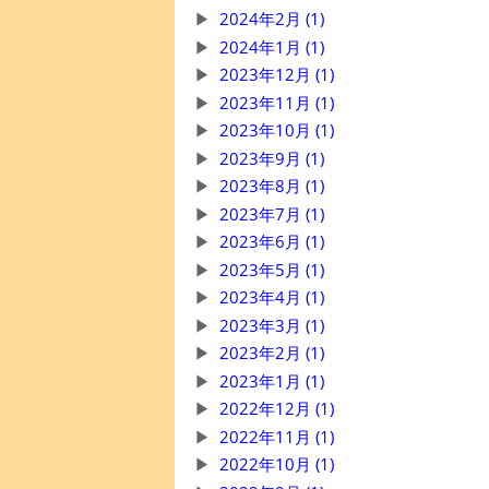
2024年2月 (1)
2024年1月 (1)
2023年12月 (1)
2023年11月 (1)
2023年10月 (1)
2023年9月 (1)
2023年8月 (1)
2023年7月 (1)
2023年6月 (1)
2023年5月 (1)
2023年4月 (1)
2023年3月 (1)
2023年2月 (1)
2023年1月 (1)
2022年12月 (1)
2022年11月 (1)
2022年10月 (1)