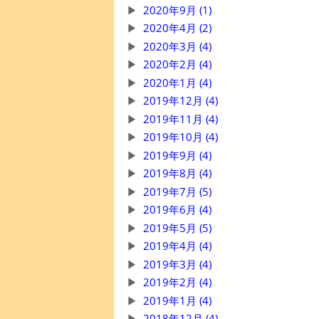
2020年9月 (1)
2020年4月 (2)
2020年3月 (4)
2020年2月 (4)
2020年1月 (4)
2019年12月 (4)
2019年11月 (4)
2019年10月 (4)
2019年9月 (4)
2019年8月 (4)
2019年7月 (5)
2019年6月 (4)
2019年5月 (5)
2019年4月 (4)
2019年3月 (4)
2019年2月 (4)
2019年1月 (4)
2018年12月 (4)