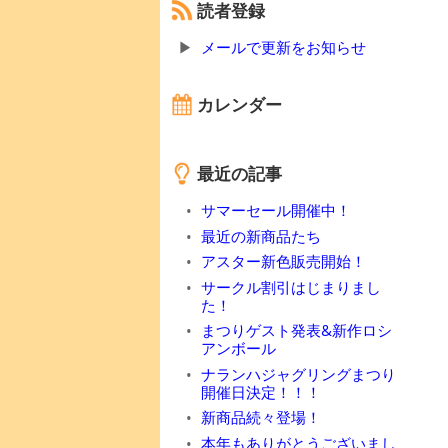
読者登録
メールで更新をお知らせ
カレンダー
最近の記事
サマーセール開催中！
最近の新商品たち
アスター新色販売開始！
サークル割引はじまりまし
た！
まつりゲスト発表&新作ロシ
アンボール
ナランハジャグリングまつり
開催日決定！！！
新商品続々登場！
本年もありがとうございまし