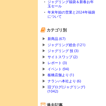
ジャグリング福袋＆新春お年
玉セール
年末年始の営業と2024年福袋
について
カテゴリ別
新商品 (67)
ジャグリング総合 (121)
ジャグリング 技 (3)
サイトスワップ (2)
レポート (3)
イベント (94)
板橋店舗より (1)
ナランハ本社より (6)
旧ブログ(ジャグリング)
(1042)
過去記事