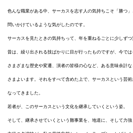
色んな職業がある中、サーカスを志す人の気持ちこそ「勝つ」
問いかけているような気がしたのです。
サーカスを見たときの気持ちって、年を重ねるごとに少しずつ
昔は、繰り出される技ばかりに目が行ったものですが、今では
さまざまな歴史や変遷、演者の皆様の心など、ある意味余計な
さまよいます。それをすべて含めた上で、サーカスという芸術
なってきました。
若者が、このサーカスという文化を継承していくという姿。
そして、継承させていくという難事業を、地道に、そして力強