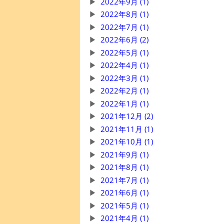
2022年9月 (1)
2022年8月 (1)
2022年7月 (1)
2022年6月 (2)
2022年5月 (1)
2022年4月 (1)
2022年3月 (1)
2022年2月 (1)
2022年1月 (1)
2021年12月 (2)
2021年11月 (1)
2021年10月 (1)
2021年9月 (1)
2021年8月 (1)
2021年7月 (1)
2021年6月 (1)
2021年5月 (1)
2021年4月 (1)