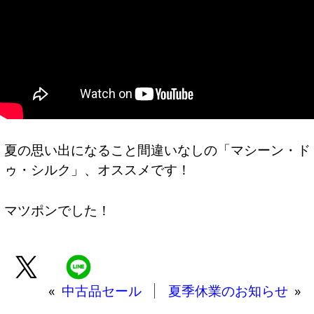
夏の思い出になること間違いなしの「マシーン・ド
ゥ・シルク」、オススメです！
マツポンでした！
«
中古品セール
夏季休業のお知らせ
»