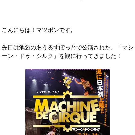
こんにちは！マツポンです。
先日は池袋のあうるすぽっとで公演された、「マシ
ーン・ドゥ・シルク」を観に行ってきました！