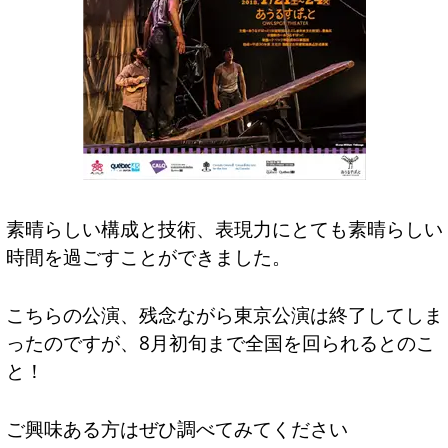
素晴らしい構成と技術、表現力にとても素晴らしい
時間を過ごすことができました。
こちらの公演、残念ながら東京公演は終了してしま
ったのですが、8月初旬まで全国を回られるとのこ
と！
ご興味ある方はぜひ調べてみてください