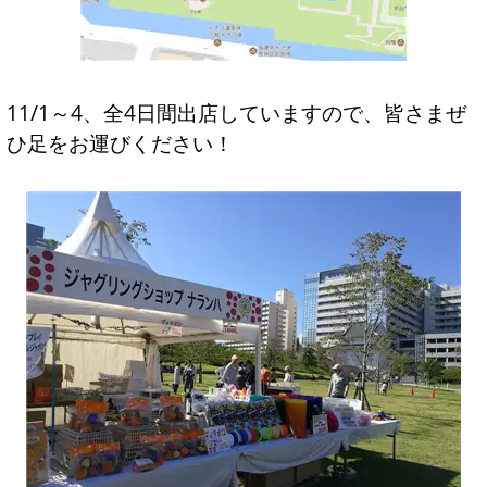
11/1～4、全4日間出店していますので、皆さまぜ
ひ足をお運びください！