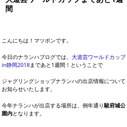
間
こんにちは！マツポンです。
今日のナランハブログでは、
大道芸ワールドカップ
in静岡2018
まであと1週間！ということで
ジャグリングショップナランハの出店情報について
お知らせいたします。
今年ナランハが出店する場所は、例年通り
駿府城公
園内
となります。