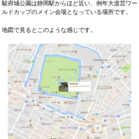
駿府城公園は静岡駅からほど近い、例年大道芸ワー
ルドカップのメイン会場となっている場所です。
地図で見るとこのような感じです。