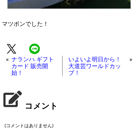
マツポンでした！
«
ナランハ ギフト
いよいよ明日から！
»
カード 販売開
大道芸ワールドカッ
始！
プ！
コメント
(コメントはありません)