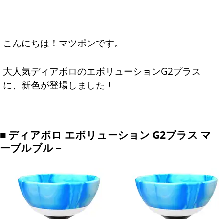
こんにちは！マツポンです。
大人気ディアボロのエボリューションG2プラス
に、新色が登場しました！
ディアボロ エボリューション G2プラス マ
ーブルブル－