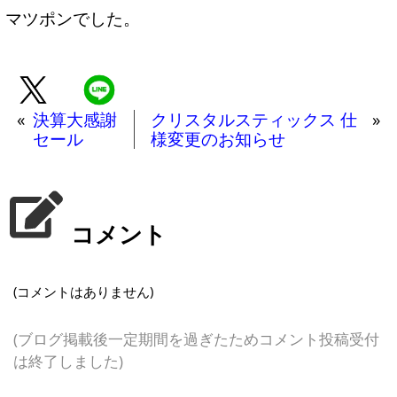
マツポンでした。
«
決算大感謝
クリスタルスティックス 仕
»
セール
様変更のお知らせ
コメント
(コメントはありません)
(ブログ掲載後一定期間を過ぎたためコメント投稿受付
は終了しました)