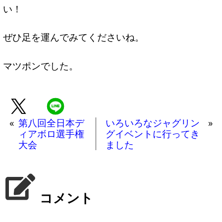
い！
ぜひ足を運んでみてくださいね。
マツポンでした。
«
第八回全日本デ
いろいろなジャグリン
»
ィアボロ選手権
グイベントに行ってき
大会
ました
コメント