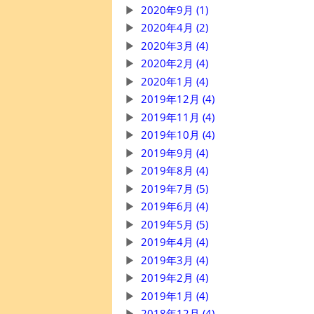
2020年9月 (1)
2020年4月 (2)
2020年3月 (4)
2020年2月 (4)
2020年1月 (4)
2019年12月 (4)
2019年11月 (4)
2019年10月 (4)
2019年9月 (4)
2019年8月 (4)
2019年7月 (5)
2019年6月 (4)
2019年5月 (5)
2019年4月 (4)
2019年3月 (4)
2019年2月 (4)
2019年1月 (4)
2018年12月 (4)