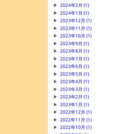
2024年2月 (1)
2024年1月 (1)
2023年12月 (1)
2023年11月 (1)
2023年10月 (1)
2023年9月 (1)
2023年8月 (1)
2023年7月 (1)
2023年6月 (1)
2023年5月 (1)
2023年4月 (1)
2023年3月 (1)
2023年2月 (1)
2023年1月 (1)
2022年12月 (1)
2022年11月 (1)
2022年10月 (1)