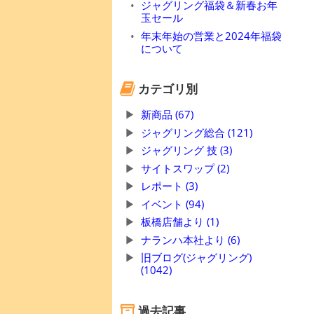
ジャグリング福袋＆新春お年
玉セール
年末年始の営業と2024年福袋
について
カテゴリ別
新商品 (67)
ジャグリング総合 (121)
ジャグリング 技 (3)
サイトスワップ (2)
レポート (3)
イベント (94)
板橋店舗より (1)
ナランハ本社より (6)
旧ブログ(ジャグリング)
(1042)
過去記事