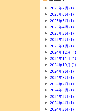
2025年7月 (1)
2025年6月 (1)
2025年5月 (1)
2025年4月 (1)
2025年3月 (1)
2025年2月 (1)
2025年1月 (1)
2024年12月 (1)
2024年11月 (1)
2024年10月 (1)
2024年9月 (1)
2024年8月 (1)
2024年7月 (1)
2024年6月 (1)
2024年5月 (1)
2024年4月 (1)
2024年3月 (1)