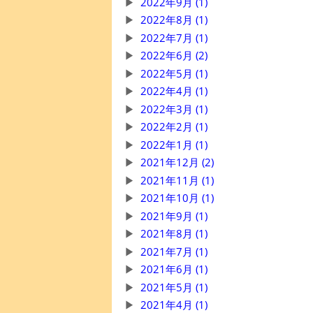
2022年9月 (1)
2022年8月 (1)
2022年7月 (1)
2022年6月 (2)
2022年5月 (1)
2022年4月 (1)
2022年3月 (1)
2022年2月 (1)
2022年1月 (1)
2021年12月 (2)
2021年11月 (1)
2021年10月 (1)
2021年9月 (1)
2021年8月 (1)
2021年7月 (1)
2021年6月 (1)
2021年5月 (1)
2021年4月 (1)