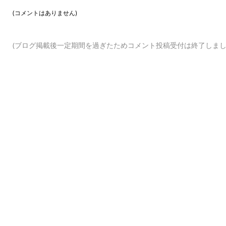
(コメントはありません)
(ブログ掲載後一定期間を過ぎたためコメント投稿受付は終了しまし