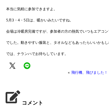
本当に気軽に参加できますよ。
5月3・4・5日は、暖かいみたいですね。
会場は冷暖房完備ですが、参加者の方の熱気でいつもエアコン
でした。動きやすい服装と、タオルなどもあったらいいかもし
では、ナランハでお待ちしています。
«
飛行機、飛びました！
コメント