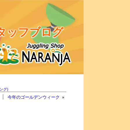
タッフブログ
ング)
今年のゴールデンウィーク
»