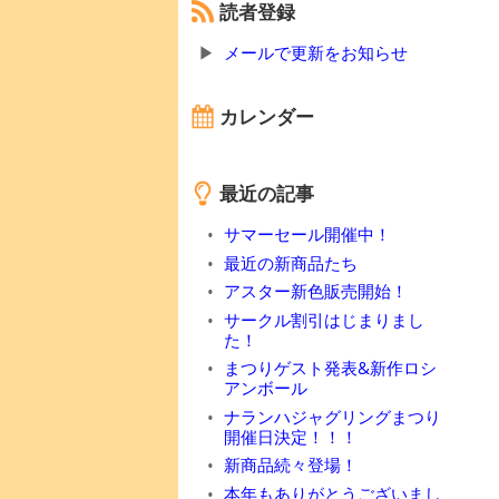
読者登録
メールで更新をお知らせ
カレンダー
最近の記事
サマーセール開催中！
最近の新商品たち
アスター新色販売開始！
サークル割引はじまりまし
た！
まつりゲスト発表&新作ロシ
アンボール
ナランハジャグリングまつり
開催日決定！！！
新商品続々登場！
本年もありがとうございまし