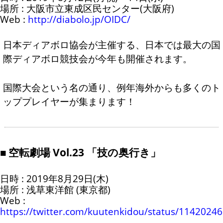
場所 : 大阪市立東成区民センター(大阪府)
Web :
http://diabolo.jp/OIDC/
日本ディアボロ協会が主催する、日本では最大の国
際ディアボロ競技会が今年も開催されます。
国際大会という名の通り、例年海外からも多くのト
ッププレイヤーが集まります！
空転劇場 Vol.23 「技の奥行き」
日時 : 2019年8月29日(木)
場所 : 浅草東洋館 (東京都)
Web :
https://twitter.com/kuutenkidou/status/114202