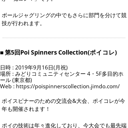
ボールジャグリングの中でもさらに部門を分けて競
技が行われます。
第5回Poi Spinners Collection(ポイコレ)
日時 : 2019年9月16日(月祝)
場所 : みどりコミュニティセンター 4・5F多目的ホ
ール (東京都)
Web :
https://poispinnerscollection.jimdo.com/
ポイスピナーのための交流会&大会、ポイコレが今
年も開催されます！
ポイの技術は年々進化しており、今大会でも最先端