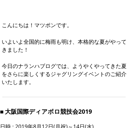
こんにちは！マツポンです。
いよいよ全国的に梅雨も明け、本格的な夏がやって
きました！
今日のナランハブログでは、ようやくやってきた夏
をさらに楽しくするジャグリングイベントのご紹介
いたします。
大阪国際ディアボロ競技会2019
日時 : 2019年8月12日(月祝)～14日(水)