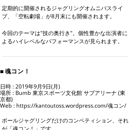
定期的に開催されるジャグリングオムニバスライ
ブ、「空転劇場」が8月末にも開催されます。
今回のテーマは"技の奥行き"。個性豊かな出演者に
よるハイレベルなパフォーマンスが見られます。
魂コン！
日時 : 2019年9月9日(月)
場所 : Bumb 東京スポーツ文化館 サブアリーナ (東
京都)
Web :
https://kantoutoss.wordpress.com/魂コン/
ボールジャグリングだけのコンペティション、それ
が「魂コン！」です。