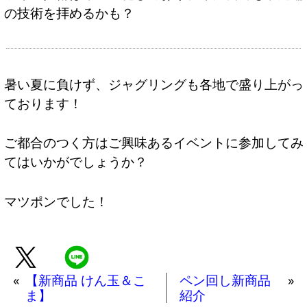
の技術を拝めるかも？
暑い夏に負けず、ジャグリングも各地で盛り上がっ
ております！
ご都合のつく方はご興味あるイベントに参加してみ
てはいかがでしょうか？
マツポンでした！
«
【新商品 けん玉＆こ
ペン回し新商品
»
ま】
紹介