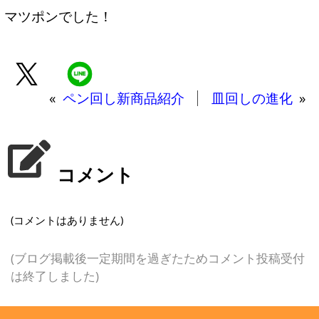
マツポンでした！
«
ペン回し新商品紹介
皿回しの進化
»
コメント
(コメントはありません)
(ブログ掲載後一定期間を過ぎたためコメント投稿受付
は終了しました)