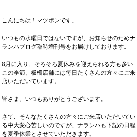
こんにちは！マツポンです。
いつもの水曜日ではないですが、お知らせのためナ
ランハブログ臨時増刊号をお届けしております。
8月に入り、そろそろ夏休みを迎えられる方も多い
この季節、板橋店舗には毎日たくさんの方々にご来
店いただいています。
皆さま、いつもありがとうございます。
さて、そんなたくさんの方々にご来店いただいてい
る中大変心苦しいのですが、ナランハも下記の日程
を夏季休業とさせていただきます。