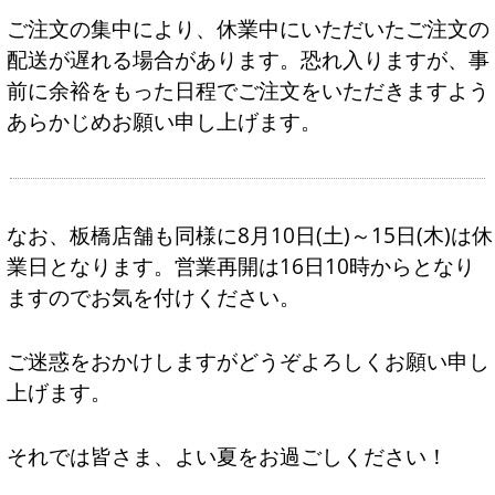
ご注文の集中により、休業中にいただいたご注文の
配送が遅れる場合があります。恐れ入りますが、事
前に余裕をもった日程でご注文をいただきますよう
あらかじめお願い申し上げます。
なお、板橋店舗も同様に8月10日(土)～15日(木)は休
業日となります。営業再開は16日10時からとなり
ますのでお気を付けください。
ご迷惑をおかけしますがどうぞよろしくお願い申し
上げます。
それでは皆さま、よい夏をお過ごしください！