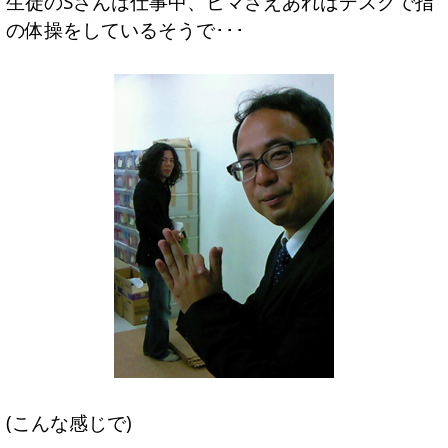
生徒のSさんは仕事中、ヒマさえあればデスクで指
の体操をしているそうで･･･
(こんな感じで)