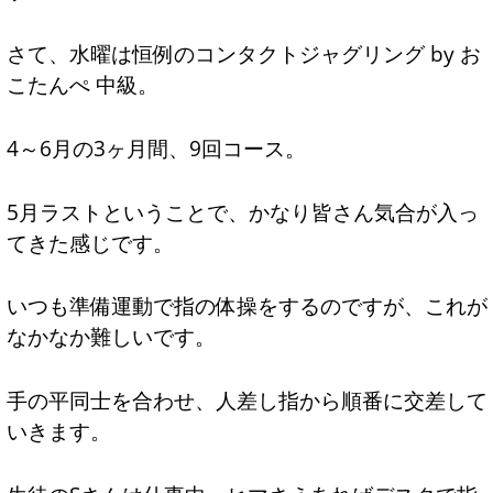
さて、水曜は恒例のコンタクトジャグリング by お
こたんぺ 中級。
4～6月の3ヶ月間、9回コース。
5月ラストということで、かなり皆さん気合が入っ
てきた感じです。
いつも準備運動で指の体操をするのですが、これが
なかなか難しいです。
手の平同士を合わせ、人差し指から順番に交差して
いきます。