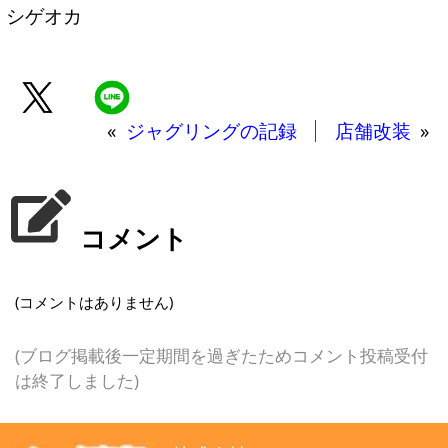
シゲオカ
«
ジャグリングの記録
店舗改装
»
コメント
(コメントはありません)
(ブログ掲載後一定期間を過ぎたためコメント投稿受付
は終了しました)