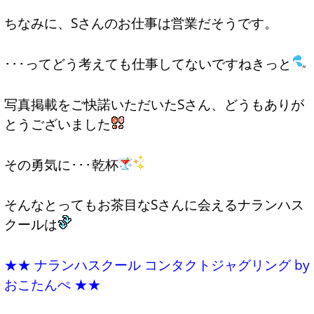
ちなみに、Sさんのお仕事は営業だそうです。
･･･ってどう考えても仕事してないですねきっと
写真掲載をご快諾いただいたSさん、どうもありが
とうございました
その勇気に･･･乾杯
そんなとってもお茶目なSさんに会えるナランハス
クールは
★★ ナランハスクール コンタクトジャグリング by
おこたんぺ ★★