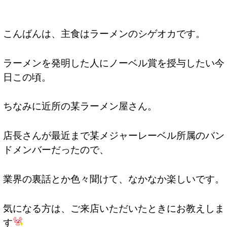
こんばんは、主食はラーメンのシゲオカです。
ラーメンを発明した人にノーベル賞を授与したい今
日この頃。
ちなみに近所の某ラーメン屋さん。
店長さんが最近まで某メジャーレーベル所属のバン
ドメンバーだったので、
業界の裏話とか色々聞けて、なかなか楽しいです。
気になる方は、ご来店いただいたときにお教えしま
す