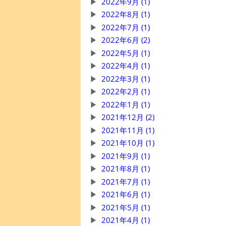
2022年9月 (1)
2022年8月 (1)
2022年7月 (1)
2022年6月 (2)
2022年5月 (1)
2022年4月 (1)
2022年3月 (1)
2022年2月 (1)
2022年1月 (1)
2021年12月 (2)
2021年11月 (1)
2021年10月 (1)
2021年9月 (1)
2021年8月 (1)
2021年7月 (1)
2021年6月 (1)
2021年5月 (1)
2021年4月 (1)