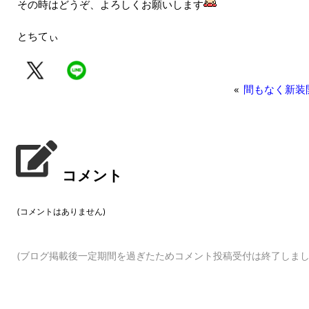
その時はどうぞ、よろしくお願いします
とちてぃ
«
間もなく新装
コメント
(コメントはありません)
(ブログ掲載後一定期間を過ぎたためコメント投稿受付は終了しまし