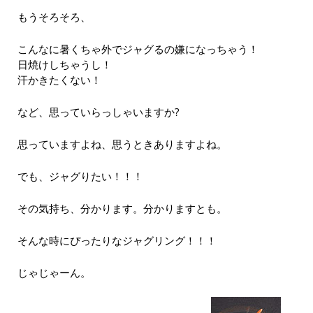
もうそろそろ、
こんなに暑くちゃ外でジャグるの嫌になっちゃう！
日焼けしちゃうし！
汗かきたくない！
など、思っていらっしゃいますか?
思っていますよね、思うときありますよね。
でも、ジャグりたい！！！
その気持ち、分かります。分かりますとも。
そんな時にぴったりなジャグリング！！！
じゃじゃーん。