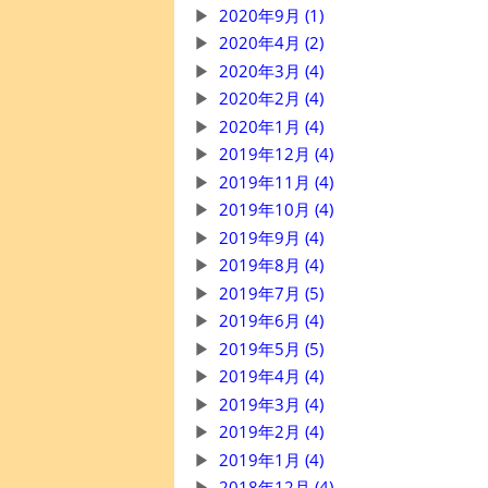
2020年9月 (1)
2020年4月 (2)
2020年3月 (4)
2020年2月 (4)
2020年1月 (4)
2019年12月 (4)
2019年11月 (4)
2019年10月 (4)
2019年9月 (4)
2019年8月 (4)
2019年7月 (5)
2019年6月 (4)
2019年5月 (5)
2019年4月 (4)
2019年3月 (4)
2019年2月 (4)
2019年1月 (4)
2018年12月 (4)