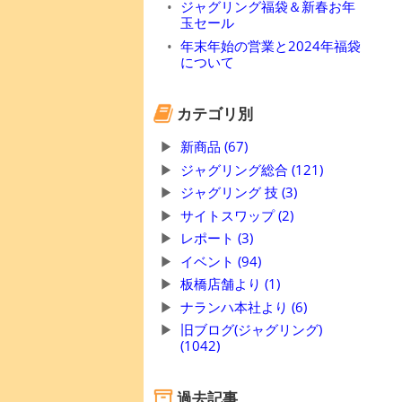
ジャグリング福袋＆新春お年
玉セール
年末年始の営業と2024年福袋
について
カテゴリ別
新商品 (67)
ジャグリング総合 (121)
ジャグリング 技 (3)
サイトスワップ (2)
レポート (3)
イベント (94)
板橋店舗より (1)
ナランハ本社より (6)
旧ブログ(ジャグリング)
(1042)
過去記事