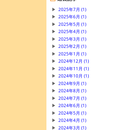
2025年7月 (1)
2025年6月 (1)
2025年5月 (1)
2025年4月 (1)
2025年3月 (1)
2025年2月 (1)
2025年1月 (1)
2024年12月 (1)
2024年11月 (1)
2024年10月 (1)
2024年9月 (1)
2024年8月 (1)
2024年7月 (1)
2024年6月 (1)
2024年5月 (1)
2024年4月 (1)
2024年3月 (1)