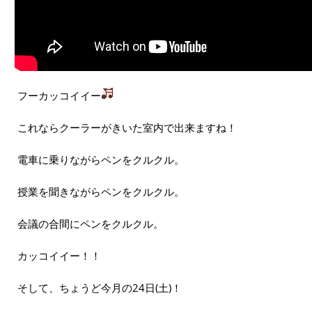
フーカッコイイー
これならクーラーがきいた室内で出来ますね！
電車に乗りながらペンをクルクル。
授業を聞きながらペンをクルクル。
会議の合間にペンをクルクル。
カッコイイー！！
そして、ちょうど今月の24日(土)！