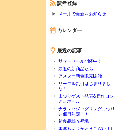
読者登録
メールで更新をお知らせ
カレンダー
最近の記事
サマーセール開催中！
最近の新商品たち
アスター新色販売開始！
サークル割引はじまりまし
た！
まつりゲスト発表&新作ロシ
アンボール
ナランハジャグリングまつり
開催日決定！！！
新商品続々登場！
本年もありがとうございまし