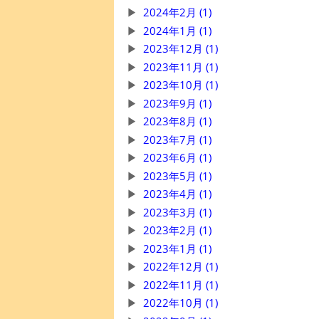
2024年2月 (1)
2024年1月 (1)
2023年12月 (1)
2023年11月 (1)
2023年10月 (1)
2023年9月 (1)
2023年8月 (1)
2023年7月 (1)
2023年6月 (1)
2023年5月 (1)
2023年4月 (1)
2023年3月 (1)
2023年2月 (1)
2023年1月 (1)
2022年12月 (1)
2022年11月 (1)
2022年10月 (1)