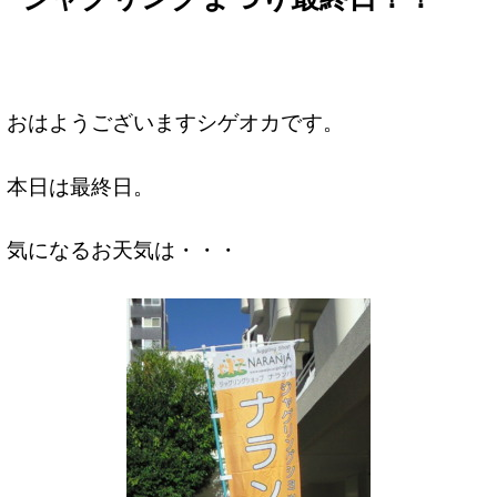
おはようございますシゲオカです。
本日は最終日。
気になるお天気は・・・