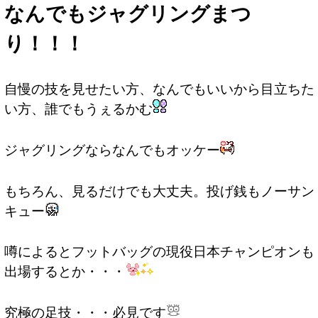
なんでもジャグリングまつ
り！！！
自慢の技を見せたい方、なんでもいいから目立ちた
い方、誰でもうぇるかむ
ジャグリングならなんでもオッケー
もちろん、見るだけでも大丈夫。投げ銭もノーサン
キュー
噂によるとフットバッグの現役日本チャンピオンも
出場するとか・・・
究極の足技・・・必見です