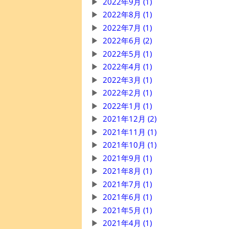
2022年9月 (1)
2022年8月 (1)
2022年7月 (1)
2022年6月 (2)
2022年5月 (1)
2022年4月 (1)
2022年3月 (1)
2022年2月 (1)
2022年1月 (1)
2021年12月 (2)
2021年11月 (1)
2021年10月 (1)
2021年9月 (1)
2021年8月 (1)
2021年7月 (1)
2021年6月 (1)
2021年5月 (1)
2021年4月 (1)