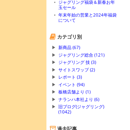
ジャグリング福袋＆新春お年
玉セール
年末年始の営業と2024年福袋
について
カテゴリ別
新商品 (67)
ジャグリング総合 (121)
ジャグリング 技 (3)
サイトスワップ (2)
レポート (3)
イベント (94)
板橋店舗より (1)
ナランハ本社より (6)
旧ブログ(ジャグリング)
(1042)
過去記事