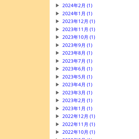
2024年2月 (1)
2024年1月 (1)
2023年12月 (1)
2023年11月 (1)
2023年10月 (1)
2023年9月 (1)
2023年8月 (1)
2023年7月 (1)
2023年6月 (1)
2023年5月 (1)
2023年4月 (1)
2023年3月 (1)
2023年2月 (1)
2023年1月 (1)
2022年12月 (1)
2022年11月 (1)
2022年10月 (1)