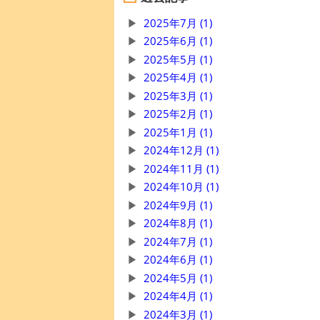
2025年7月 (1)
2025年6月 (1)
2025年5月 (1)
2025年4月 (1)
2025年3月 (1)
2025年2月 (1)
2025年1月 (1)
2024年12月 (1)
2024年11月 (1)
2024年10月 (1)
2024年9月 (1)
2024年8月 (1)
2024年7月 (1)
2024年6月 (1)
2024年5月 (1)
2024年4月 (1)
2024年3月 (1)