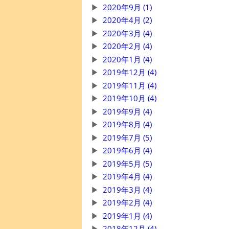
2020年9月 (1)
2020年4月 (2)
2020年3月 (4)
2020年2月 (4)
2020年1月 (4)
2019年12月 (4)
2019年11月 (4)
2019年10月 (4)
2019年9月 (4)
2019年8月 (4)
2019年7月 (5)
2019年6月 (4)
2019年5月 (5)
2019年4月 (4)
2019年3月 (4)
2019年2月 (4)
2019年1月 (4)
2018年12月 (4)