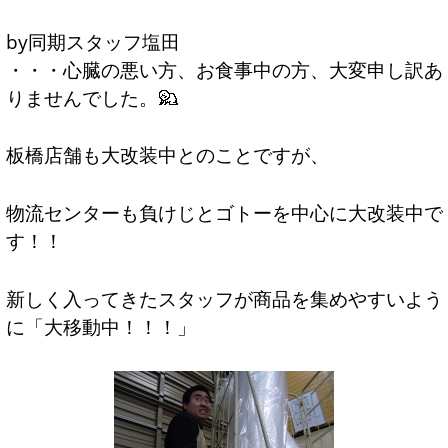
by同期スタッフ塩田
・・・心臓の悪い方、お食事中の方、大変申し訳あ
りませんでした。
板橋店舗も大改装中とのことですが、
物流センターも負けじとゴトーを中心に大改装中で
す！！
新しく入ってきたスタッフが商品を集めやすいよう
に「大移動中！！！」