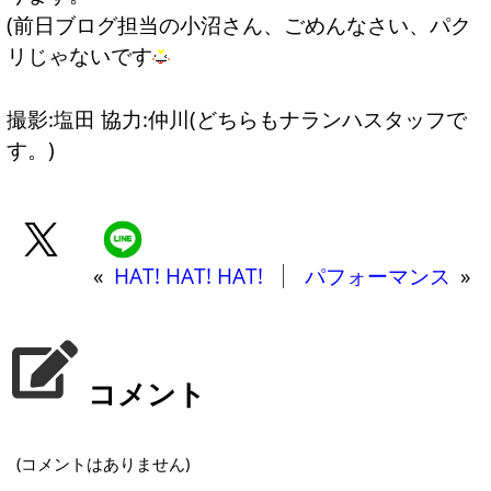
(前日ブログ担当の小沼さん、ごめんなさい、パク
リじゃないです
撮影:塩田 協力:仲川(どちらもナランハスタッフで
す。)
«
HAT! HAT! HAT!
パフォーマンス
»
コメント
(コメントはありません)