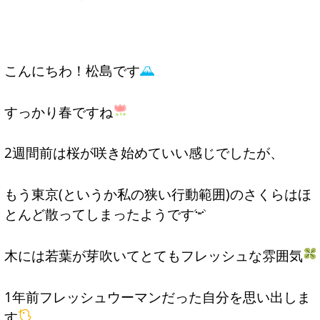
こんにちわ！松島です
すっかり春ですね
2週間前は桜が咲き始めていい感じでしたが、
もう東京(というか私の狭い行動範囲)のさくらはほ
とんど散ってしまったようです
木には若葉が芽吹いてとてもフレッシュな雰囲気
1年前フレッシュウーマンだった自分を思い出しま
す