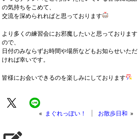
の気持ちをこめて、
交流を深められればと思っております
より多くの練習会にお邪魔したいと思っております
ので、
日付のみならずお時間や場所などもお知らせいただ
ければ幸いです。
皆様にお会いできるのを楽しみにしております
«
まぐれっぽい！
お散歩日和
»