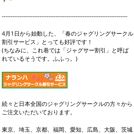
----------------------------------------------------------------------
4月1日から始動した、「春のジャグリングサークル
割引サービス」とっても好評です！
(ちなみに、これ巷では「ジャグサー割引」と呼ば
れているそうです。ふふっ。)
続々と日本全国のジャグリングサークルの方々から
ご注文いただいております。
東京、埼玉、京都、福岡、愛知、広島、大阪、茨城