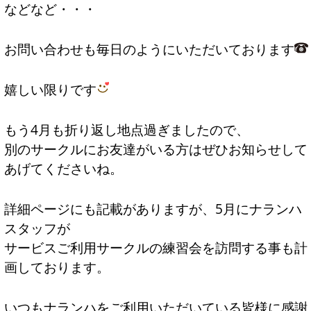
などなど・・・
お問い合わせも毎日のようにいただいております
嬉しい限りです
もう4月も折り返し地点過ぎましたので、
別のサークルにお友達がいる方はぜひお知らせして
あげてくださいね。
詳細ページにも記載がありますが、5月にナランハ
スタッフが
サービスご利用サークルの練習会を訪問する事も計
画しております。
いつもナランハをご利用いただいている皆様に感謝