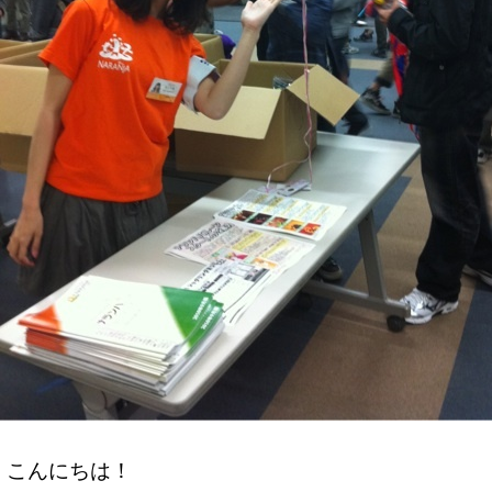
こんにちは！