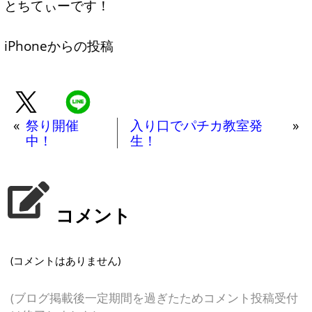
とちてぃーです！
iPhoneからの投稿
«
祭り開催
入り口でパチカ教室発
»
中！
生！
コメント
(コメントはありません)
(ブログ掲載後一定期間を過ぎたためコメント投稿受付