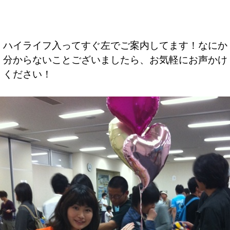
ハイライフ入ってすぐ左でご案内してます！なにか
分からないことございましたら、お気軽にお声かけ
ください！