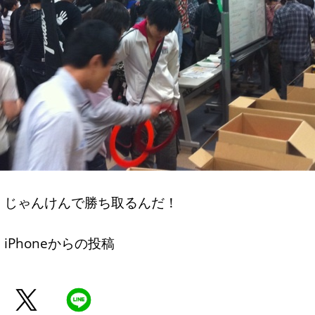
じゃんけんで勝ち取るんだ！
iPhoneからの投稿