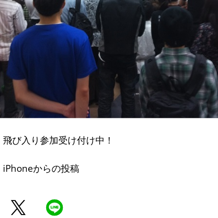
飛び入り参加受け付け中！
iPhoneからの投稿