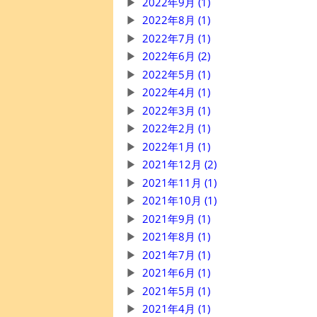
2022年9月 (1)
2022年8月 (1)
2022年7月 (1)
2022年6月 (2)
2022年5月 (1)
2022年4月 (1)
2022年3月 (1)
2022年2月 (1)
2022年1月 (1)
2021年12月 (2)
2021年11月 (1)
2021年10月 (1)
2021年9月 (1)
2021年8月 (1)
2021年7月 (1)
2021年6月 (1)
2021年5月 (1)
2021年4月 (1)