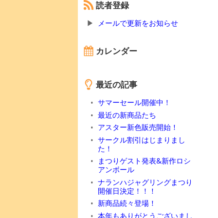
読者登録
メールで更新をお知らせ
カレンダー
最近の記事
サマーセール開催中！
最近の新商品たち
アスター新色販売開始！
サークル割引はじまりまし
た！
まつりゲスト発表&新作ロシ
アンボール
ナランハジャグリングまつり
開催日決定！！！
新商品続々登場！
本年もありがとうございまし