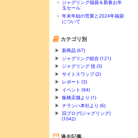
ジャグリング福袋＆新春お年
玉セール
年末年始の営業と2024年福袋
について
カテゴリ別
新商品 (67)
ジャグリング総合 (121)
ジャグリング 技 (3)
サイトスワップ (2)
レポート (3)
イベント (94)
板橋店舗より (1)
ナランハ本社より (6)
旧ブログ(ジャグリング)
(1042)
過去記事