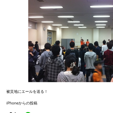
被災地にエールを送る！
iPhoneからの投稿