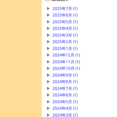
2025年7月 (1)
2025年6月 (1)
2025年5月 (1)
2025年4月 (1)
2025年3月 (1)
2025年2月 (1)
2025年1月 (1)
2024年12月 (1)
2024年11月 (1)
2024年10月 (1)
2024年9月 (1)
2024年8月 (1)
2024年7月 (1)
2024年6月 (1)
2024年5月 (1)
2024年4月 (1)
2024年3月 (1)