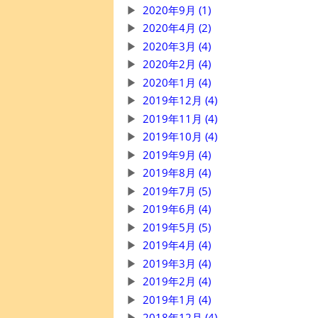
2020年9月 (1)
2020年4月 (2)
2020年3月 (4)
2020年2月 (4)
2020年1月 (4)
2019年12月 (4)
2019年11月 (4)
2019年10月 (4)
2019年9月 (4)
2019年8月 (4)
2019年7月 (5)
2019年6月 (4)
2019年5月 (5)
2019年4月 (4)
2019年3月 (4)
2019年2月 (4)
2019年1月 (4)
2018年12月 (4)