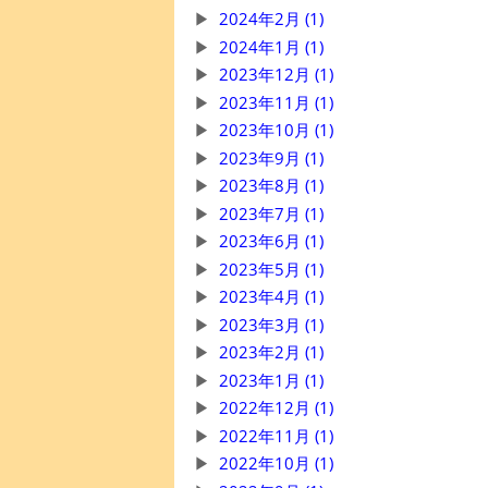
2024年2月 (1)
2024年1月 (1)
2023年12月 (1)
2023年11月 (1)
2023年10月 (1)
2023年9月 (1)
2023年8月 (1)
2023年7月 (1)
2023年6月 (1)
2023年5月 (1)
2023年4月 (1)
2023年3月 (1)
2023年2月 (1)
2023年1月 (1)
2022年12月 (1)
2022年11月 (1)
2022年10月 (1)