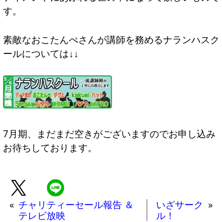
す。
素敵なおこたんぺさんが講師を務めるナランハスク
ールについては↓↓
7月期、まだまだ空きがございますのでお申し込み
お待ちしております。
«
チャリティーセール報告 ＆
いざサーク
»
テレビ放映
ル！