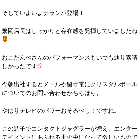
そしていよいよナランハ登場！
繁岡店長はしっかりと存在感を発揮していましたね
おこたんぺさんのパフォーマンスもいつも通り素晴
しかったです
今朝出社するとメールや留守電にクリスタルボール
についてのお問い合わせがちらほら。
やはりテレビのパワーおそるべし！ですね。
この調子でコンタクトジャグラーが増え、エンター
テイメントにあふれる世の中になって欲しいもので