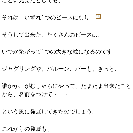
それは、いずれ1つのピースになり、
そうして出来た、たくさんのピースは、
いつか繋がって1つの大きな絵になるのです。
ジャグリングや、バルーン、バーも、きっと、
誰かが、がむしゃらにやって、たまたま出来たこと
から、名前をつけて・・・
という風に発展してきたのでしょう。
これからの発展も、