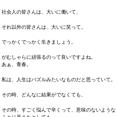
社会人の皆さんは、大いに働いて、
それ以外の皆さんは、大いに笑って。
でっかくでっかく生きましょう。
がむしゃらに頑張るのって良いですよね。
あぁ、青春。
私は、人生はパズルみたいなものだと思っていて。
その時、どんなに結果がでなくても、
その時、すごく悩んで辛くって、意味のないような
ことに見えたとしても、