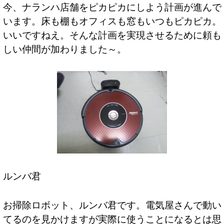
今、ナランハ店舗をピカピカにしよう計画が進んで
います。床も棚もオフィスも窓もいつもピカピカ。
いいですねえ。そんな計画を実現させるために頼も
しい仲間が加わりました～。
ルンバ君
お掃除ロボット、ルンバ君です。電気屋さんで動い
てるのを見かけますが実際に使うことになるとは思