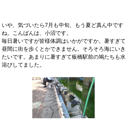
いや、気づいたら7月も中旬、もう夏ど真ん中です
ね。こんばんは、小沼です。
毎日暑いですが皆様体調はいかがですか。暑すぎて
昼間に街を歩くとかできません。そろそろ海にいき
たいです。あまりに暑すぎて板橋駅前の鳩たちも水
浴びしてました。