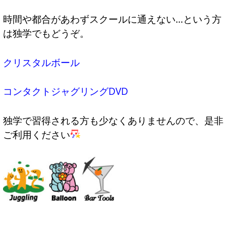
時間や都合があわずスクールに通えない…という方
は独学でもどうぞ。
クリスタルボール
コンタクトジャグリングDVD
独学で習得される方も少なくありませんので、是非
ご利用ください