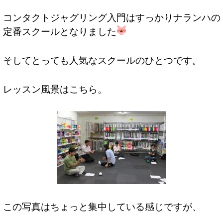
コンタクトジャグリング入門はすっかりナランハの
定番スクールとなりました
そしてとっても人気なスクールのひとつです。
レッスン風景はこちら。
この写真はちょっと集中している感じですが、