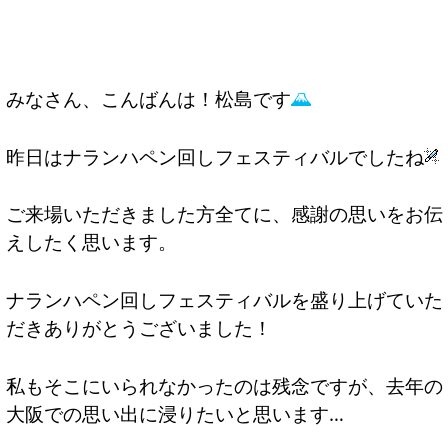
みなさん、こんばんは！松島です
昨日はナランハペン回しフェスティバルでしたね
ご来場いただきました方全てに、感謝の思いをお伝
えしたく思います。
ナランハペン回しフェスティバルを盛り上げていた
だきありがとうございました！
私もそこにいられなかったのは残念ですが、去年の
大阪での思い出に浸りたいと思います…