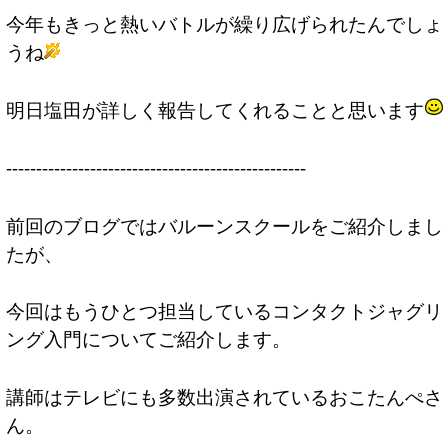
今年もきっと熱いバトルが繰り広げられたんでしょ
うね
明日塩田が詳しく報告してくれることと思います
--------------------------------------------------
前回のブログではバルーンスクールをご紹介しまし
たが、
今回はもうひとつ担当しているコンタクトジャグリ
ング入門についてご紹介します。
講師はテレビにも多数出演されているおこたんぺさ
ん。