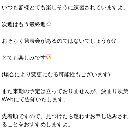
いつも皆様とても楽しそうに練習されていますよ。
次週はもう最終週
おそらく発表会があるのではないでしょうか!?
とても楽しみです
(場合により変更になる可能性もございます)
また来期の予定は立っておりませんが、決まり次第
Webにて告知いたします。
先着順ですので、見つけたら迷わずお申し込みされ
ることをおすすめしますよ。