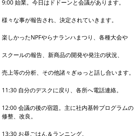
9:00 始業。今日はドドーンと会議があります。
様々な事が報告され、決定されていきます。
楽しかったNPFやらナランハまつり、各種大会や
スクールの報告、新商品の開発や発注の状況、
売上等の分析、その他諸々ぎゅっと話し合います。
11:30 自分のデスクに戻り、各所へ電話連絡。
12:00 会議の後の宿題。主に社内基幹プログラムの
修整、改良。
13:30 お昼ごはん＆ランニング。