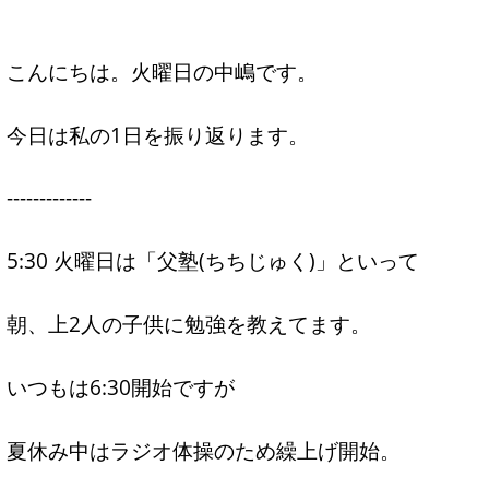
こんにちは。火曜日の中嶋です。
今日は私の1日を振り返ります。
-------------
5:30 火曜日は「父塾(ちちじゅく)」といって
朝、上2人の子供に勉強を教えてます。
いつもは6:30開始ですが
夏休み中はラジオ体操のため繰上げ開始。