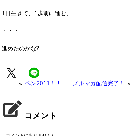
1日生きて、1歩前に進む。
・・・
進めたのかな?
«
ペン2011！！
メルマガ配信完了！
»
コメント
(コメントはありません)