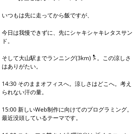
いつもは先に走ってから飯ですが、
今日は我慢できずに、先にシャキシャキレタスサン
ド。
そして大山駅までランニング(3km)
。この涼しさ
はありがたい。
14:30 そのままオフィスへ。涼しさはどこへ。考え
られない汗の量。
15:00 新しいWeb制作に向けてのプログラミング。
最近没頭しているテーマです。