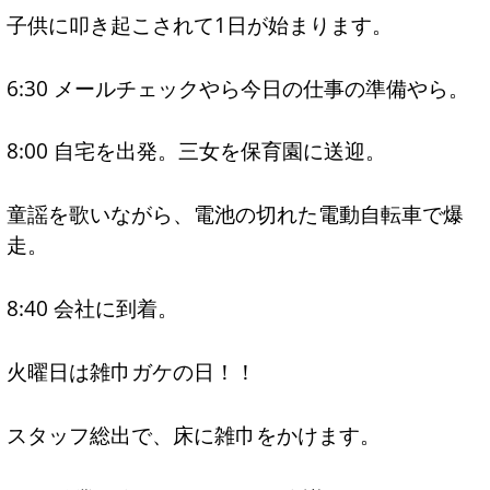
子供に叩き起こされて1日が始まります。
6:30 メールチェックやら今日の仕事の準備やら。
8:00 自宅を出発。三女を保育園に送迎。
童謡を歌いながら、電池の切れた電動自転車で爆
走。
8:40 会社に到着。
火曜日は雑巾ガケの日！！
スタッフ総出で、床に雑巾をかけます。