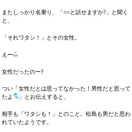
またしっかり名乗り、「○○と話せますか?」と聞く
と、
「それワタシ！」とその女性。
えー
女性だったのー?
つい「女性だとは思ってなかった！男性だと思って
たよ
」とお伝えすると、
相手も「ワタシも！」とのこと。松島も男だと思わ
れていたようです。