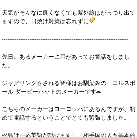
天気がそんなに良くなくても紫外線はがっつり出て
ますので、日焼け対策は忘れずに
---------------------------------------------------------------------
先日、あるメーカーに用があってお電話をしまし
た。
ジャグリングをされる皆様はお馴染みの、ニルスポ
ール ダービーハットのメーカーです
こちらのメーカーはヨーロッパにあるんですが、初
めて電話するということでとても緊張しました。
松島は一応英語が話せますし、相手国の人も基本的