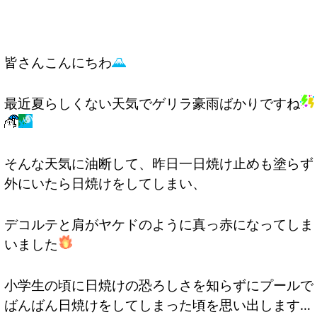
皆さんこんにちわ
最近夏らしくない天気でゲリラ豪雨ばかりですね
そんな天気に油断して、昨日一日焼け止めも塗らず
外にいたら日焼けをしてしまい、
デコルテと肩がヤケドのように真っ赤になってしま
いました
小学生の頃に日焼けの恐ろしさを知らずにプールで
ばんばん日焼けをしてしまった頃を思い出します…