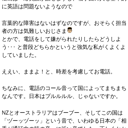
に英語は問題ないようなので
言葉的な障害はないはずなのですが、おそらく担当
者の方は気難しいおじさま
とかで、電話をして嫌がられたりしたらどうしよ
う･･･ と普段どちらかというと強気な私がくよくよ
していました。
ええい、ままよ！と、時差を考慮してお電話。
ちなみに、電話のコール音って国によってまちまち
なんです。日本はプルルルル、じゃないですか。
NZとオーストラリアはブーブー、そしてこの国は
「ヅーッヅーッ」という音で、いわゆる日本の「相