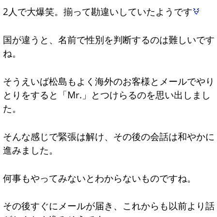
2人で大爆笑。揃って勘違いしていたようです
国が違うと、名前で性別を判断するのは難しいです
ね。
そうえいば松島もよく海外のお客様とメールでやり
とりをすると「Mr.」とつけらるのを思い出しまし
た。
そんな感じで緊張は解け、その後の会話は和やかに
進みました。
何事もやってみないとわからないものですね。
その後すぐにメールが届き、これからも以前より話