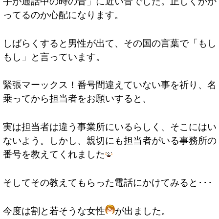
手が通話中の時の音」に近い音でした。正しくかか
ってるのか心配になります。
しばらくすると男性が出て、その国の言葉で「もし
もし」と言っています。
緊張マーックス！番号間違えていない事を祈り、名
乗ってから担当者をお願いすると、
実は担当者は違う事業所にいるらしく、そこにはい
ないよう。しかし、親切にも担当者がいる事務所の
番号を教えてくれました
そしてその教えてもらった電話にかけてみると･･･
今度は割と若そうな女性
が出ました。