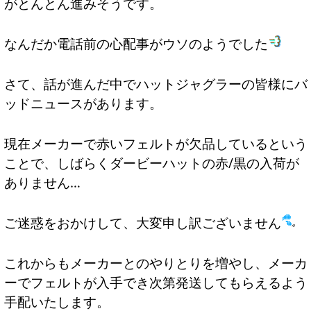
がとんとん進みそうです。
なんだか電話前の心配事がウソのようでした
さて、話が進んだ中でハットジャグラーの皆様にバ
ッドニュースがあります。
現在メーカーで赤いフェルトが欠品しているという
ことで、しばらくダービーハットの赤/黒の入荷が
ありません…
ご迷惑をおかけして、大変申し訳ございません
これからもメーカーとのやりとりを増やし、メーカ
ーでフェルトが入手でき次第発送してもらえるよう
手配いたします。