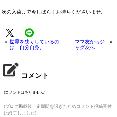
次の入荷まで今しばらくお待ちくださいませ。
«
世界を狭くしているの
ママ友からジ
»
は、自分自身。
ャグ友へ
コメント
(コメントはありません)
(ブログ掲載後一定期間を過ぎたためコメント投稿受付
は終了しました)