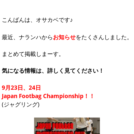
こんばんは、オサカベです♪
最近、ナランハから
お知らせ
をたくさんしました。
まとめて掲載しまーす。
気になる情報は、詳しく見てください！
9月23日、24日
Japan Footbag Championship！！
(ジャグリング)