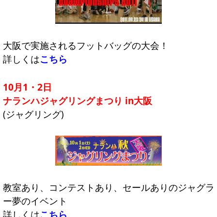
大阪で実施されるフットバッグの大会！
詳しくは
こちら
10月1・2日
ナランハジャグリングまつり in大阪
(ジャグリング)
教室あり、コンテストあり、セールありのジャグラ
ー夢のイベント
詳しくは
こちら