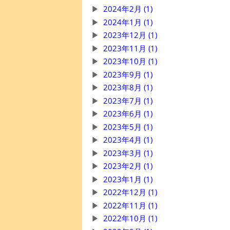
2024年2月 (1)
2024年1月 (1)
2023年12月 (1)
2023年11月 (1)
2023年10月 (1)
2023年9月 (1)
2023年8月 (1)
2023年7月 (1)
2023年6月 (1)
2023年5月 (1)
2023年4月 (1)
2023年3月 (1)
2023年2月 (1)
2023年1月 (1)
2022年12月 (1)
2022年11月 (1)
2022年10月 (1)