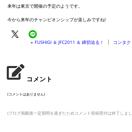
来年は東京で開催の予定のようです。
今から来年のチャンピオンシップが楽しみですね!
«
FUSHIGI ＆ JFC2011 ＆ 締切迫る！
コンタク
コメント
(コメントはありません)
(ブログ掲載後一定期間を過ぎたためコメント投稿受付は終了しまし