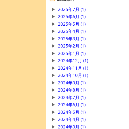
2025年7月 (1)
2025年6月 (1)
2025年5月 (1)
2025年4月 (1)
2025年3月 (1)
2025年2月 (1)
2025年1月 (1)
2024年12月 (1)
2024年11月 (1)
2024年10月 (1)
2024年9月 (1)
2024年8月 (1)
2024年7月 (1)
2024年6月 (1)
2024年5月 (1)
2024年4月 (1)
2024年3月 (1)