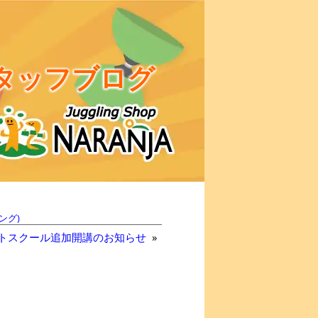
タッフブログ
ング)
トスクール追加開講のお知らせ
»