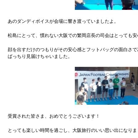
あのダンディボイスが会場に響き渡っていましたよ。
松島にとって、慣れない大阪での繁岡店長の司会はとっても安
顔を出すだけのつもりがその安心感とフットバッグの面白さで
ばっちり見届けちゃいました。
受賞された皆さま、おめでとうございます！
とっても楽しい時間を過ごし、大阪旅行のいい思い出になりま