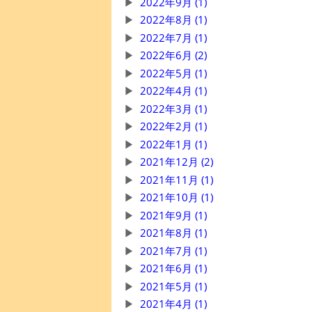
2022年9月 (1)
2022年8月 (1)
2022年7月 (1)
2022年6月 (2)
2022年5月 (1)
2022年4月 (1)
2022年3月 (1)
2022年2月 (1)
2022年1月 (1)
2021年12月 (2)
2021年11月 (1)
2021年10月 (1)
2021年9月 (1)
2021年8月 (1)
2021年7月 (1)
2021年6月 (1)
2021年5月 (1)
2021年4月 (1)