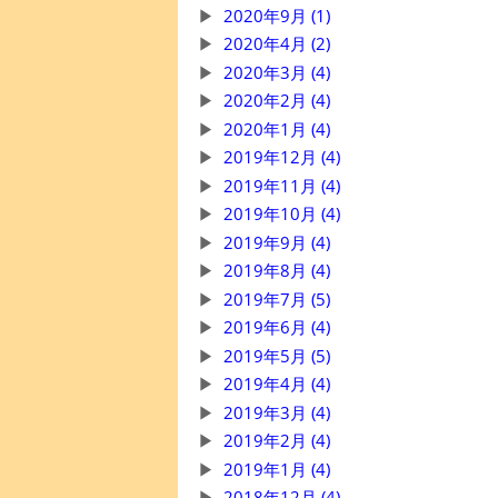
2020年9月 (1)
2020年4月 (2)
2020年3月 (4)
2020年2月 (4)
2020年1月 (4)
2019年12月 (4)
2019年11月 (4)
2019年10月 (4)
2019年9月 (4)
2019年8月 (4)
2019年7月 (5)
2019年6月 (4)
2019年5月 (5)
2019年4月 (4)
2019年3月 (4)
2019年2月 (4)
2019年1月 (4)
2018年12月 (4)