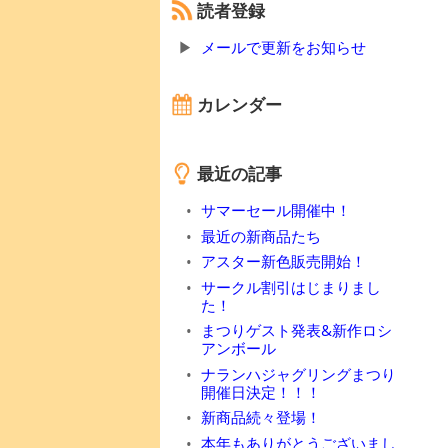
読者登録
メールで更新をお知らせ
カレンダー
最近の記事
サマーセール開催中！
最近の新商品たち
アスター新色販売開始！
サークル割引はじまりまし
た！
まつりゲスト発表&新作ロシ
アンボール
ナランハジャグリングまつり
開催日決定！！！
新商品続々登場！
本年もありがとうございまし