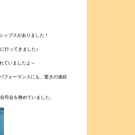
シップスがありました！
に行ってきました♪
れていましたよ～
パフォーマンスにも、驚きの連続
総合司会を務めていました。