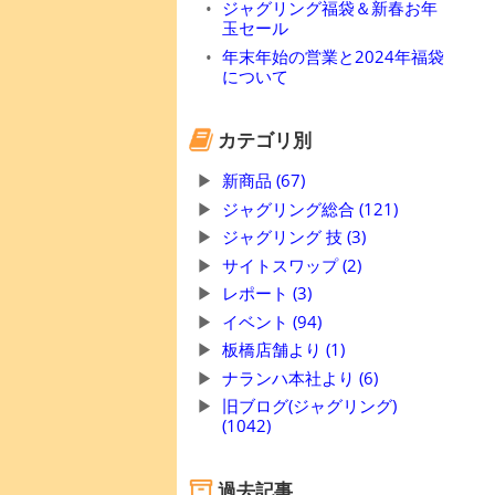
ジャグリング福袋＆新春お年
玉セール
年末年始の営業と2024年福袋
について
カテゴリ別
新商品 (67)
ジャグリング総合 (121)
ジャグリング 技 (3)
サイトスワップ (2)
レポート (3)
イベント (94)
板橋店舗より (1)
ナランハ本社より (6)
旧ブログ(ジャグリング)
(1042)
過去記事