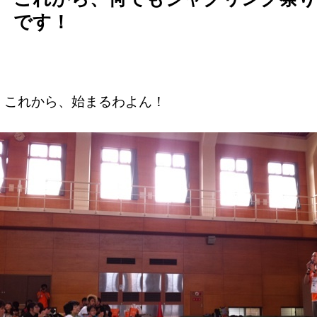
です！
これから、始まるわよん！