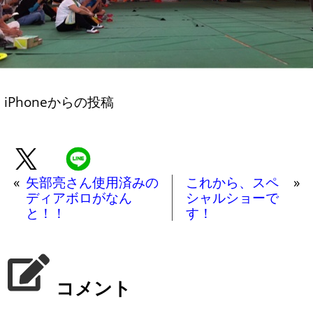
iPhoneからの投稿
«
矢部亮さん使用済みの
これから、スペ
»
ディアボロがなん
シャルショーで
と！！
す！
コメント