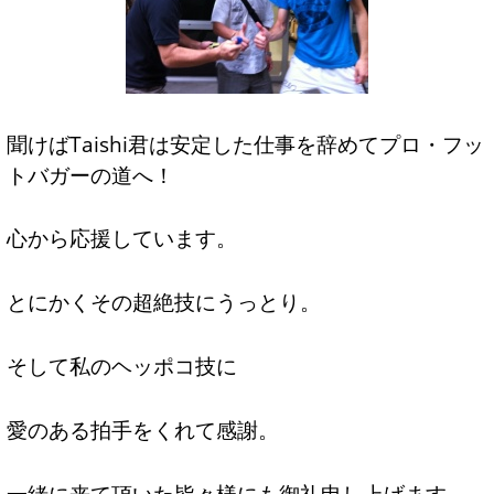
聞けばTaishi君は安定した仕事を辞めてプロ・フッ
トバガーの道へ！
心から応援しています。
とにかくその超絶技にうっとり。
そして私のヘッポコ技に
愛のある拍手をくれて感謝。
一緒に来て頂いた皆々様にも御礼申し上げます。