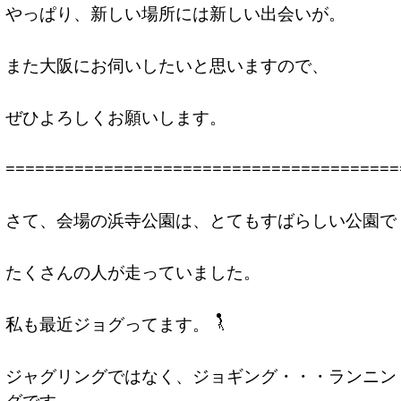
やっぱり、新しい場所には新しい出会いが。
また大阪にお伺いしたいと思いますので、
ぜひよろしくお願いします。
========================================
さて、会場の浜寺公園は、とてもすばらしい公園で
たくさんの人が走っていました。
私も最近ジョグってます。
ジャグリングではなく、ジョギング・・・ランニン
グです。