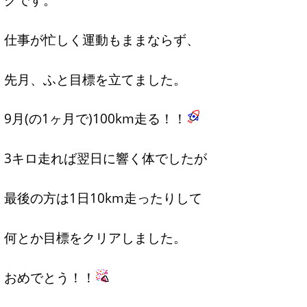
仕事が忙しく運動もままならず、
先月、ふと目標を立てました。
9月(の1ヶ月で)100km走る！！
3キロ走れば翌日に響く体でしたが
最後の方は1日10km走ったりして
何とか目標をクリアしました。
おめでとう！！