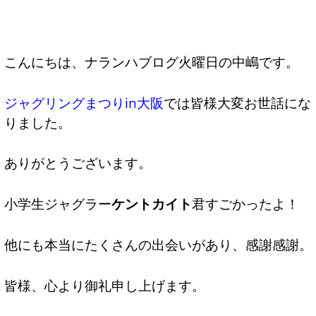
こんにちは、ナランハブログ火曜日の中嶋です。
ジャグリングまつりin大阪
では皆様大変お世話にな
りました。
ありがとうございます。
小学生ジャグラー
ケントカイト
君すごかったよ！
他にも本当にたくさんの出会いがあり、感謝感謝。
皆様、心より御礼申し上げます。