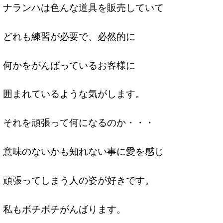
ナランハは色んな道具を販売していて
どれも練習が必要で、必然的に
何かをがんばっているお客様に
囲まれているような気がします。
それを頑張って何になるのか・・・
意味のないかも知れない事に愛を感じ
頑張ってしまう人の姿が好きです。
私もボチボチがんばります。