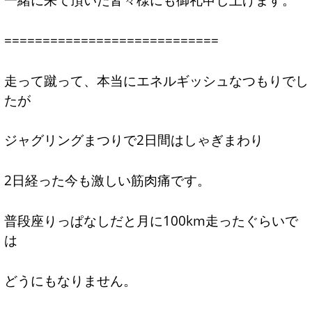
============================
走って蹴って、本当にエネルギッシュなつもりでし
たが
ジャグリングまつりで2日間はしゃぎまわり
2日経った今も激しい筋肉痛です。
普段座りっぱなしだと月に100km走ったぐらいで
は
どうにもなりません。