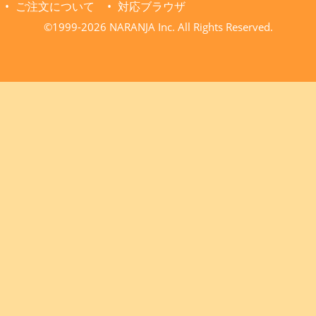
ご注文について
対応ブラウザ
©1999-2026 NARANJA Inc. All Rights Reserved.