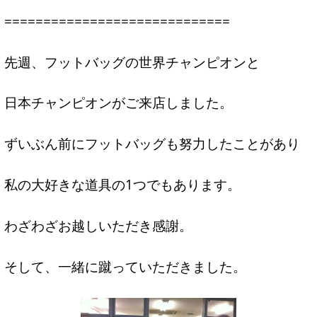
=============================
先週、フットバッグの世界チャンピオンと
日本チャンピオンがご来店しました。
ずいぶん前にフットバッグも努力したことがあり
私の大好きな道具の1つでもあります。
わざわざお越しいただき感謝。
そして、一緒に蹴っていただきました。