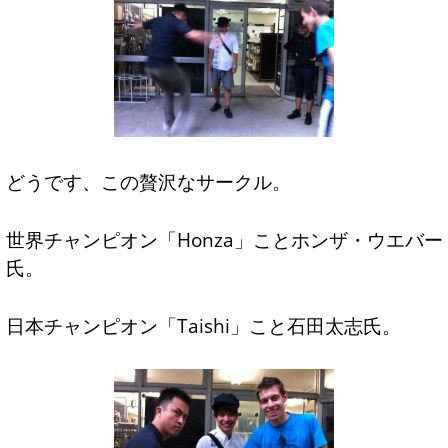
どうです、この贅沢なサークル。
世界チャンピオン「Honza」ことホンザ・ウエバー
氏。
日本チャンピオン「Taishi」こと石田太志氏。