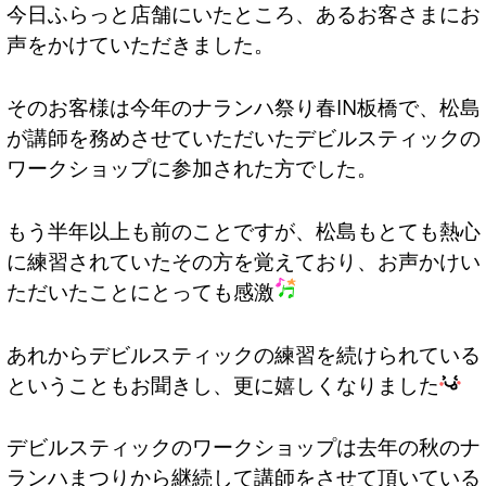
今日ふらっと店舗にいたところ、あるお客さまにお
声をかけていただきました。
そのお客様は今年のナランハ祭り春IN板橋で、松島
が講師を務めさせていただいたデビルスティックの
ワークショップに参加された方でした。
もう半年以上も前のことですが、松島もとても熱心
に練習されていたその方を覚えており、お声かけい
ただいたことにとっても感激
あれからデビルスティックの練習を続けられている
ということもお聞きし、更に嬉しくなりました
デビルスティックのワークショップは去年の秋のナ
ランハまつりから継続して講師をさせて頂いている