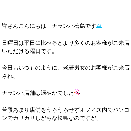
皆さんこんにちは！ナランハ松島です
日曜日は平日に比べるとより多くのお客様がご来店
いただける曜日です。
今日もいつものように、老若男女のお客様がご来店
され、
ナランハ店舗は賑やかでした
普段あまり店舗をうろうろせずオフィス内でパソコ
ンでカリカリしがちな松島なのですが、