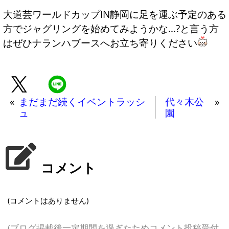
大道芸ワールドカップIN静岡に足を運ぶ予定のある
方でジャグリングを始めてみようかな…?と言う方
はぜひナランハブースへお立ち寄りください
«
まだまだ続くイベントラッシ
代々木公
»
ュ
園
コメント
(コメントはありません)
(ブログ掲載後一定期間を過ぎたためコメント投稿受付