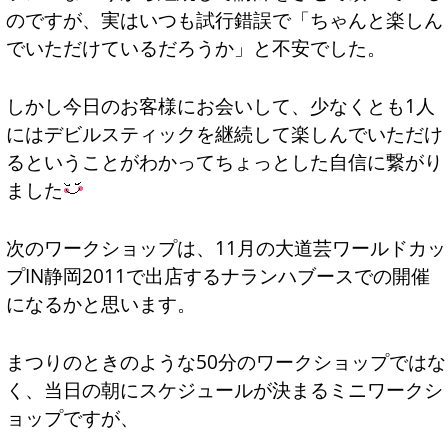
のですが、実はいつも試行錯誤で「ちゃんと楽しん
でいただけているだろうか」と不安でした。
しかし今日のお客様にお会いして、少なくとも1人
にはデビルスティックを継続して楽しんでいただけ
るということがわかってちょっとした自信に繋がり
ました
次のワークショップは、11月の大道芸ワールドカッ
プIN静岡2011で出店するナランハブースでの開催
になるかと思います。
まつりのときのような50分のワークショップではな
く、当日の朝にスケジュールが決まるミニワークシ
ョップですが、