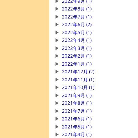
2022年9月 (1)
2022年8月 (1)
2022年7月 (1)
2022年6月 (2)
2022年5月 (1)
2022年4月 (1)
2022年3月 (1)
2022年2月 (1)
2022年1月 (1)
2021年12月 (2)
2021年11月 (1)
2021年10月 (1)
2021年9月 (1)
2021年8月 (1)
2021年7月 (1)
2021年6月 (1)
2021年5月 (1)
2021年4月 (1)