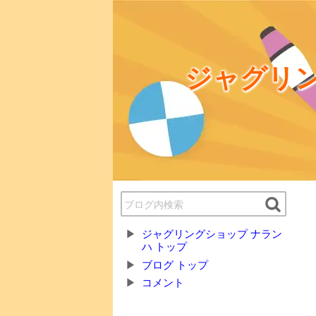
ジャグリン
ジャグリングショップ ナラン
ハ トップ
ブログ トップ
コメント