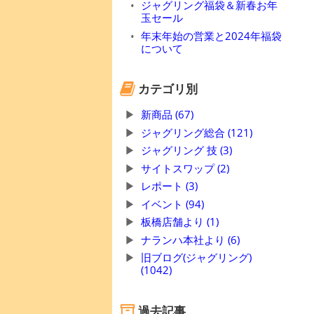
ジャグリング福袋＆新春お年
玉セール
年末年始の営業と2024年福袋
について
カテゴリ別
新商品 (67)
ジャグリング総合 (121)
ジャグリング 技 (3)
サイトスワップ (2)
レポート (3)
イベント (94)
板橋店舗より (1)
ナランハ本社より (6)
旧ブログ(ジャグリング)
(1042)
過去記事