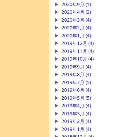
2020年9月 (1)
2020年4月 (2)
2020年3月 (4)
2020年2月 (4)
2020年1月 (4)
2019年12月 (4)
2019年11月 (4)
2019年10月 (4)
2019年9月 (4)
2019年8月 (4)
2019年7月 (5)
2019年6月 (4)
2019年5月 (5)
2019年4月 (4)
2019年3月 (4)
2019年2月 (4)
2019年1月 (4)
2018年12月 (4)