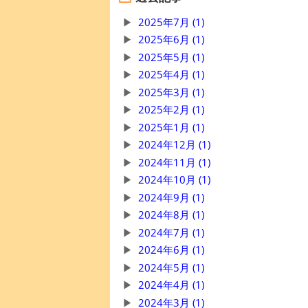
2025年7月 (1)
2025年6月 (1)
2025年5月 (1)
2025年4月 (1)
2025年3月 (1)
2025年2月 (1)
2025年1月 (1)
2024年12月 (1)
2024年11月 (1)
2024年10月 (1)
2024年9月 (1)
2024年8月 (1)
2024年7月 (1)
2024年6月 (1)
2024年5月 (1)
2024年4月 (1)
2024年3月 (1)