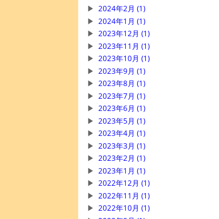
2024年2月 (1)
2024年1月 (1)
2023年12月 (1)
2023年11月 (1)
2023年10月 (1)
2023年9月 (1)
2023年8月 (1)
2023年7月 (1)
2023年6月 (1)
2023年5月 (1)
2023年4月 (1)
2023年3月 (1)
2023年2月 (1)
2023年1月 (1)
2022年12月 (1)
2022年11月 (1)
2022年10月 (1)