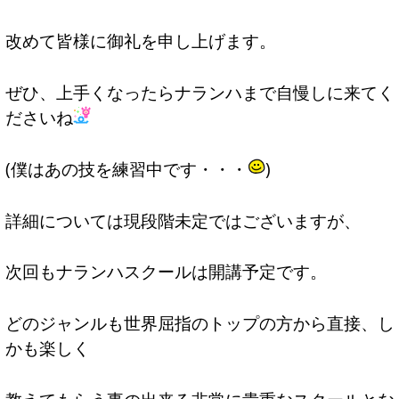
改めて皆様に御礼を申し上げます。
ぜひ、上手くなったらナランハまで自慢しに来てく
ださいね
(僕はあの技を練習中です・・・
)
詳細については現段階未定ではございますが、
次回もナランハスクールは開講予定です。
どのジャンルも世界屈指のトップの方から直接、し
かも楽しく