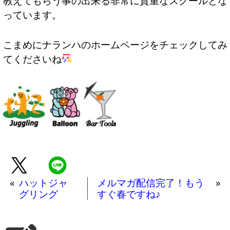
教えてもらう事の出来る非常に貴重なスクールとな
っています。
こまめにナランハのホームページをチェックしてみ
てくださいね
«
ハットジャ
メルマガ配信完了！もう
»
グリング
すぐ春ですね♪