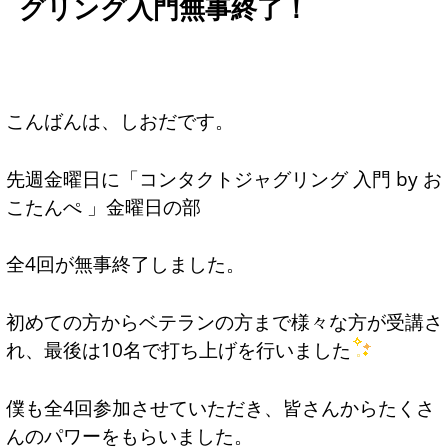
グリング入門無事終了！
こんばんは、しおだです。
先週金曜日に「コンタクトジャグリング 入門 by お
こたんぺ 」金曜日の部
全4回が無事終了しました。
初めての方からベテランの方まで様々な方が受講さ
れ、最後は10名で打ち上げを行いました
僕も全4回参加させていただき、皆さんからたくさ
んのパワーをもらいました。