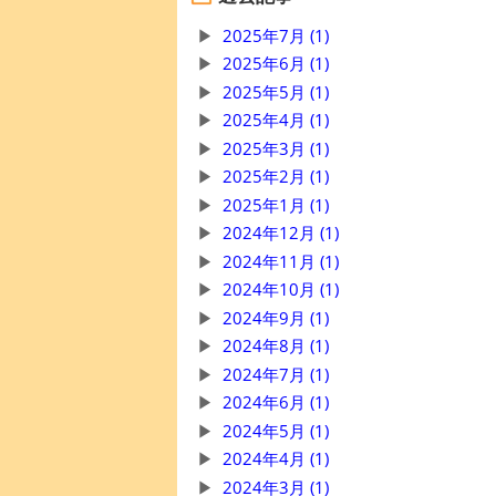
2025年7月 (1)
2025年6月 (1)
2025年5月 (1)
2025年4月 (1)
2025年3月 (1)
2025年2月 (1)
2025年1月 (1)
2024年12月 (1)
2024年11月 (1)
2024年10月 (1)
2024年9月 (1)
2024年8月 (1)
2024年7月 (1)
2024年6月 (1)
2024年5月 (1)
2024年4月 (1)
2024年3月 (1)