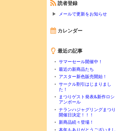
読者登録
メールで更新をお知らせ
カレンダー
最近の記事
サマーセール開催中！
最近の新商品たち
アスター新色販売開始！
サークル割引はじまりまし
た！
まつりゲスト発表&新作ロシ
アンボール
ナランハジャグリングまつり
開催日決定！！！
新商品続々登場！
本年もありがとうございまし