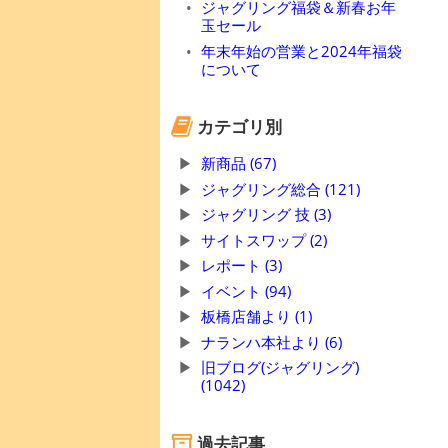
ジャグリング福袋＆新春お年
玉セール
年末年始の営業と2024年福袋
について
カテゴリ別
新商品 (67)
ジャグリング総合 (121)
ジャグリング 技 (3)
サイトスワップ (2)
レポート (3)
イベント (94)
板橋店舗より (1)
ナランハ本社より (6)
旧ブログ(ジャグリング)
(1042)
過去記事