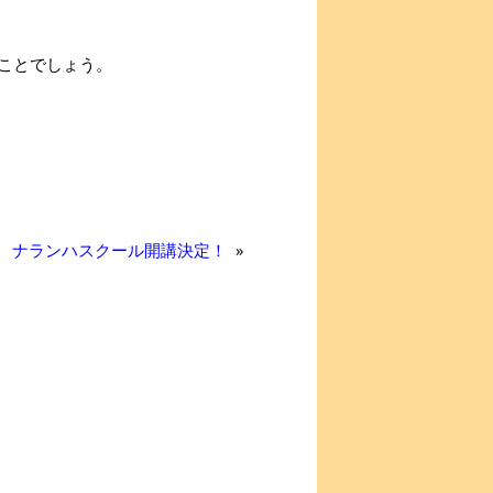
ことでしょう。
ナランハスクール開講決定！
»