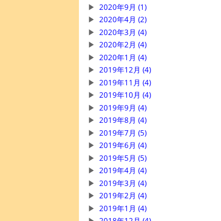
2020年9月 (1)
2020年4月 (2)
2020年3月 (4)
2020年2月 (4)
2020年1月 (4)
2019年12月 (4)
2019年11月 (4)
2019年10月 (4)
2019年9月 (4)
2019年8月 (4)
2019年7月 (5)
2019年6月 (4)
2019年5月 (5)
2019年4月 (4)
2019年3月 (4)
2019年2月 (4)
2019年1月 (4)
2018年12月 (4)