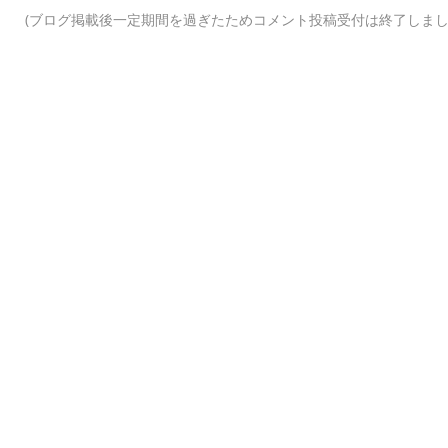
(ブログ掲載後一定期間を過ぎたためコメント投稿受付は終了しまし