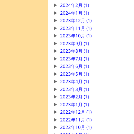
2024年2月 (1)
2024年1月 (1)
2023年12月 (1)
2023年11月 (1)
2023年10月 (1)
2023年9月 (1)
2023年8月 (1)
2023年7月 (1)
2023年6月 (1)
2023年5月 (1)
2023年4月 (1)
2023年3月 (1)
2023年2月 (1)
2023年1月 (1)
2022年12月 (1)
2022年11月 (1)
2022年10月 (1)