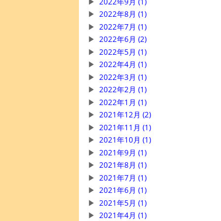
2022年9月 (1)
2022年8月 (1)
2022年7月 (1)
2022年6月 (2)
2022年5月 (1)
2022年4月 (1)
2022年3月 (1)
2022年2月 (1)
2022年1月 (1)
2021年12月 (2)
2021年11月 (1)
2021年10月 (1)
2021年9月 (1)
2021年8月 (1)
2021年7月 (1)
2021年6月 (1)
2021年5月 (1)
2021年4月 (1)