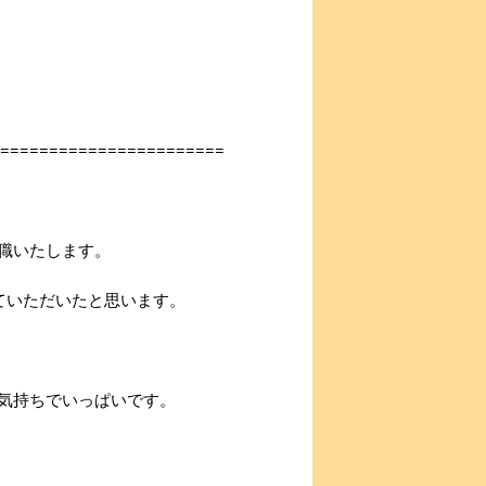
========================
退職いたします。
ていただいたと思います。
気持ちでいっぱいです。