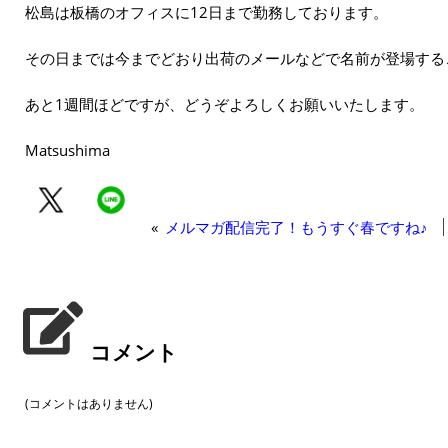
松島は板橋のオフィスに12日まで勤務しております。
その日までは今までどおり出荷のメールなどで名前が登場する
あと1週間ほどですが、どうぞよろしくお願いいたします。
Matsushima
«
メルマガ配信完了！もうすぐ春ですね♪
コメント
(コメントはありません)