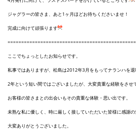
ジャグラーの皆さま、あと1ヶ月ほどお待ちくださいませ！
完成に向けて頑張ります
==============================================
ここでちょっとしたお知らせです。
私事ではありますが、松島は2012年3月をもってナランハを
2年という短い間ではございましたが、大変貴重な経験をさせ
お客様の皆さまとの出会いもその貴重な体験・思い出です。
未熟な私に優しく、時に厳しく接していただいた皆様に感謝の
大変ありがとうございました。