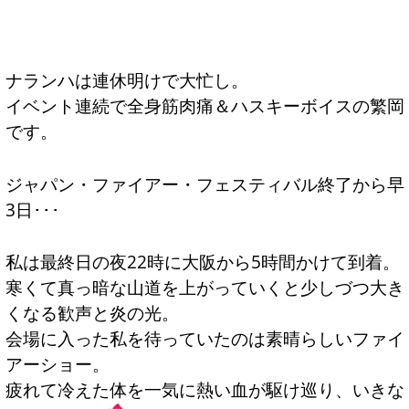
ナランハは連休明けで大忙し。
イベント連続で全身筋肉痛＆ハスキーボイスの繁岡
です。
ジャパン・ファイアー・フェスティバル終了から早
3日･･･
私は最終日の夜22時に大阪から5時間かけて到着。
寒くて真っ暗な山道を上がっていくと少しづつ大き
くなる歓声と炎の光。
会場に入った私を待っていたのは素晴らしいファイ
アーショー。
疲れて冷えた体を一気に熱い血が駆け巡り、いきな