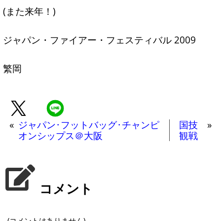
(また来年！)
ジャパン・ファイアー・フェスティバル 2009
繁岡
«
ジャパン･フットバッグ･チャンピ
国技
»
オンシップス＠大阪
観戦
コメント
(コメントはありません)