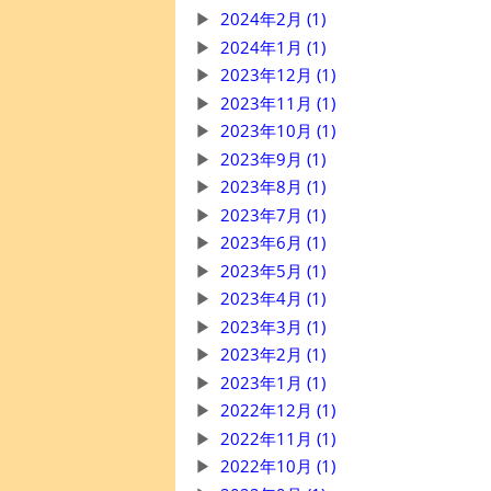
2024年2月 (1)
2024年1月 (1)
2023年12月 (1)
2023年11月 (1)
2023年10月 (1)
2023年9月 (1)
2023年8月 (1)
2023年7月 (1)
2023年6月 (1)
2023年5月 (1)
2023年4月 (1)
2023年3月 (1)
2023年2月 (1)
2023年1月 (1)
2022年12月 (1)
2022年11月 (1)
2022年10月 (1)