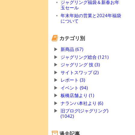
ジャグリング福袋＆新春お年
玉セール
年末年始の営業と2024年福袋
について
カテゴリ別
新商品 (67)
ジャグリング総合 (121)
ジャグリング 技 (3)
サイトスワップ (2)
レポート (3)
イベント (94)
板橋店舗より (1)
ナランハ本社より (6)
旧ブログ(ジャグリング)
(1042)
過去記事