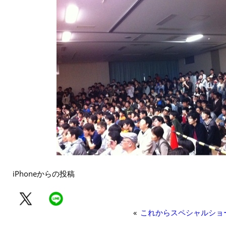
iPhoneからの投稿
«
これからスペシャルショ