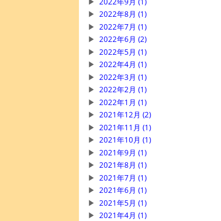
2022年9月 (1)
2022年8月 (1)
2022年7月 (1)
2022年6月 (2)
2022年5月 (1)
2022年4月 (1)
2022年3月 (1)
2022年2月 (1)
2022年1月 (1)
2021年12月 (2)
2021年11月 (1)
2021年10月 (1)
2021年9月 (1)
2021年8月 (1)
2021年7月 (1)
2021年6月 (1)
2021年5月 (1)
2021年4月 (1)