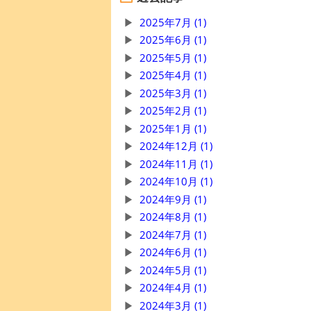
2025年7月 (1)
2025年6月 (1)
2025年5月 (1)
2025年4月 (1)
2025年3月 (1)
2025年2月 (1)
2025年1月 (1)
2024年12月 (1)
2024年11月 (1)
2024年10月 (1)
2024年9月 (1)
2024年8月 (1)
2024年7月 (1)
2024年6月 (1)
2024年5月 (1)
2024年4月 (1)
2024年3月 (1)