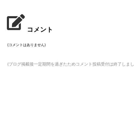
コメント
(コメントはありません)
(ブログ掲載後一定期間を過ぎたためコメント投稿受付は終了しまし