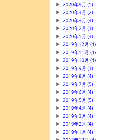
2020年9月 (1)
2020年4月 (2)
2020年3月 (4)
2020年2月 (4)
2020年1月 (4)
2019年12月 (4)
2019年11月 (4)
2019年10月 (4)
2019年9月 (4)
2019年8月 (4)
2019年7月 (5)
2019年6月 (4)
2019年5月 (5)
2019年4月 (4)
2019年3月 (4)
2019年2月 (4)
2019年1月 (4)
2018年12月 (4)