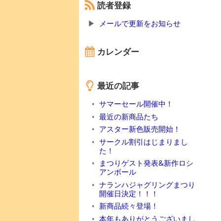
読者登録
メールで更新をお知らせ
カレンダー
最近の記事
サマーセール開催中！
最近の新商品たち
アスター新色販売開始！
サークル割引はじまりまし
た！
まつりゲスト発表&新作ロシ
アンボール
ナランハジャグリングまつり
開催日決定！！！
新商品続々登場！
本年もありがとうございまし