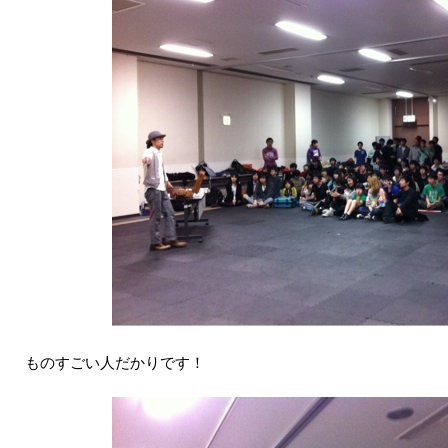
ものすごい人だかりです！