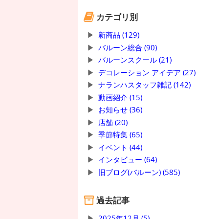
カテゴリ別
新商品 (129)
バルーン総合 (90)
バルーンスクール (21)
デコレーション アイデア (27)
ナランハスタッフ雑記 (142)
動画紹介 (15)
お知らせ (36)
店舗 (20)
季節特集 (65)
イベント (44)
インタビュー (64)
旧ブログ(バルーン) (585)
過去記事
2025年12月 (5)