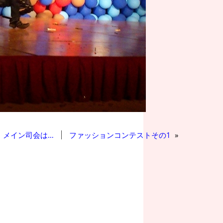
メイン司会は…
ファッションコンテストその1
»