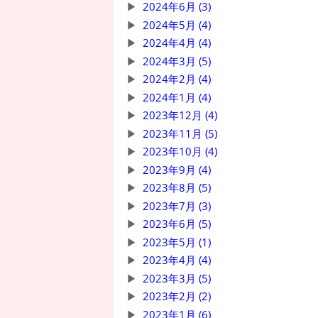
2024年6月 (3)
2024年5月 (4)
2024年4月 (4)
2024年3月 (5)
2024年2月 (4)
2024年1月 (4)
2023年12月 (4)
2023年11月 (5)
2023年10月 (4)
2023年9月 (4)
2023年8月 (5)
2023年7月 (3)
2023年6月 (5)
2023年5月 (1)
2023年4月 (4)
2023年3月 (5)
2023年2月 (2)
2023年1月 (6)