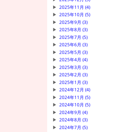
2025年11月 (4)
2025年10月 (5)
2025年9月 (3)
2025年8月 (3)
2025年7月 (5)
2025年6月 (3)
2025年5月 (3)
2025年4月 (4)
2025年3月 (3)
2025年2月 (3)
2025年1月 (3)
2024年12月 (4)
2024年11月 (5)
2024年10月 (5)
2024年9月 (4)
2024年8月 (3)
2024年7月 (5)