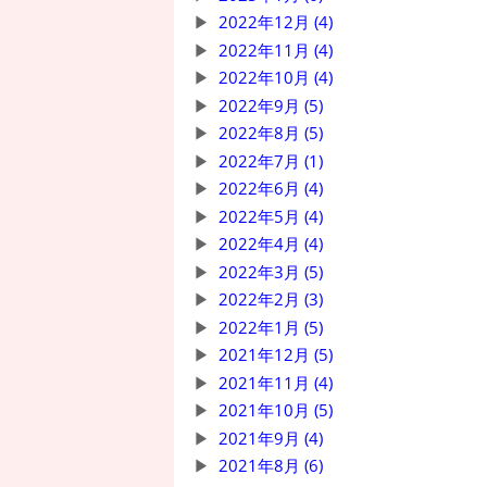
2022年12月 (4)
2022年11月 (4)
2022年10月 (4)
2022年9月 (5)
2022年8月 (5)
2022年7月 (1)
2022年6月 (4)
2022年5月 (4)
2022年4月 (4)
2022年3月 (5)
2022年2月 (3)
2022年1月 (5)
2021年12月 (5)
2021年11月 (4)
2021年10月 (5)
2021年9月 (4)
2021年8月 (6)