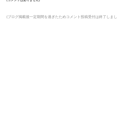
(ブログ掲載後一定期間を過ぎたためコメント投稿受付は終了しまし