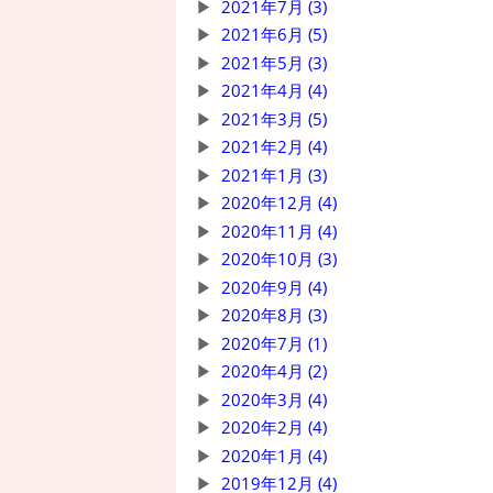
2021年7月 (3)
2021年6月 (5)
2021年5月 (3)
2021年4月 (4)
2021年3月 (5)
2021年2月 (4)
2021年1月 (3)
2020年12月 (4)
2020年11月 (4)
2020年10月 (3)
2020年9月 (4)
2020年8月 (3)
2020年7月 (1)
2020年4月 (2)
2020年3月 (4)
2020年2月 (4)
2020年1月 (4)
2019年12月 (4)