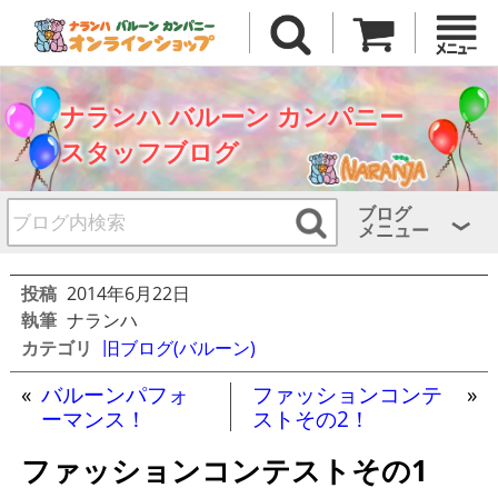
ナランハ バルーン カンパニー
スタッフブログ
ブログ
メニュー
投稿
2014年6月22日
執筆
ナランハ
カテゴリ
旧ブログ(バルーン)
«
バルーンパフォ
ファッションコンテ
»
ーマンス！
ストその2！
ファッションコンテストその1