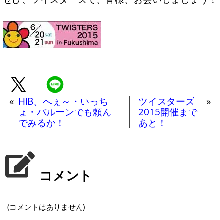
«
HIB、へぇ～・いっち
ツイスターズ
»
ょ・バルーンでも頼ん
2015開催まで
でみるか！
あと！
コメント
(コメントはありません)