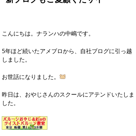
こんにちは。ナランハの中嶋です。
5年ほど続いたアメブロから、自社ブログに引っ越
しました。
お世話になりました。
昨日は、おやじさんのスクールにアテンドいたしま
した。