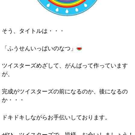
そう、タイトルは・・・
「ふうせんいっぱいのなつ」
ツイスターズめざして、がんばって作っています
が、
完成がツイスターズの前になるのか、後になるの
か・・・
ドキドキしながらお手伝いしております。
ぜひ、ツイスターズで、皆様、お会いしましょう！