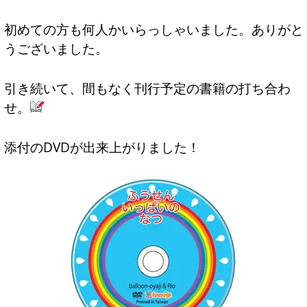
初めての方も何人かいらっしゃいました。ありがと
うございました。
引き続いて、間もなく刊行予定の書籍の打ち合わ
せ。
添付のDVDが出来上がりました！