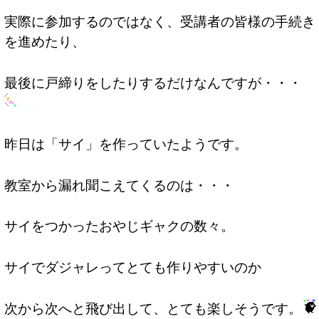
実際に参加するのではなく、受講者の皆様の手続き
を進めたり、
最後に戸締りをしたりするだけなんですが・・・
昨日は「サイ」を作っていたようです。
教室から漏れ聞こえてくるのは・・・
サイをつかったおやじギャクの数々。
サイでダジャレってとても作りやすいのか
次から次へと飛び出して、とても楽しそうです。