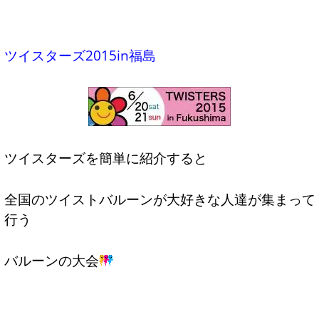
ツイスターズ2015in福島
ツイスターズを簡単に紹介すると
全国のツイストバルーンが大好きな人達が集まって
行う
バルーンの大会