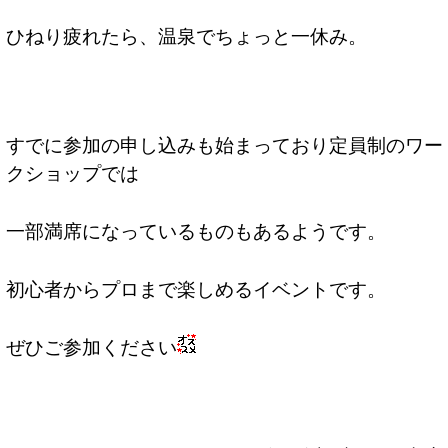
ひねり疲れたら、温泉でちょっと一休み。
すでに参加の申し込みも始まっており定員制のワー
クショップでは
一部満席になっているものもあるようです。
初心者からプロまで楽しめるイベントです。
ぜひご参加ください