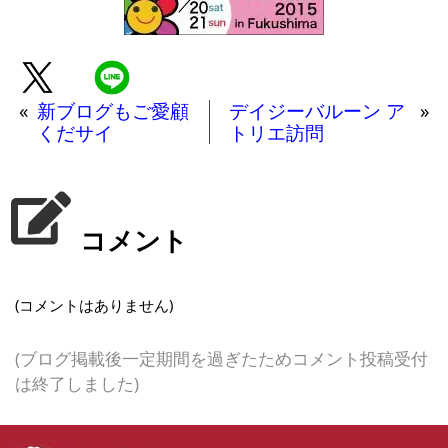
«
新ブログもご愛顧
デイジーバルーン ア
»
くだサイ
トリエ訪問
コメント
(コメントはありません)
(ブログ掲載後一定期間を過ぎたためコメント投稿受付
は終了しました)