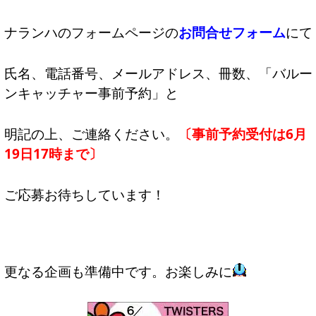
ナランハのフォームページの
お問合せフォーム
にて
氏名、電話番号、メールアドレス、冊数、「バルー
ンキャッチャー事前予約」と
明記の上、ご連絡ください。
〔事前予約受付は6月
19日17時まで〕
ご応募お待ちしています！
更なる企画も準備中です。お楽しみに