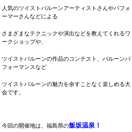
人気のツイストバルーンアーティストさんやパフォ
ーマーさんなどによる
さまざまなテクニックや演出などを教えてくれるワ
ークショップや、
ツイストバルーンの作品のコンテスト、バルーンパ
フォーマンスなど
ツイストバルーンの魅力を余すことなく楽しめる大
会です。
飯坂温泉！
今回の開催地は、福島県の