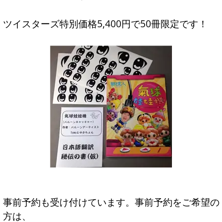
ツイスターズ特別価格5,400円で50冊限定です！
事前予約も受け付けています。事前予約をご希望の
方は、