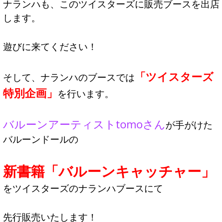
ナランハも、このツイスターズに販売ブースを出店
します。
遊びに来てください！
「ツイスターズ
そして、ナランハのブースでは
特別企画」
を行います。
バルーンアーティストtomoさん
が手がけた
バルーンドールの
新書籍「バルーンキャッチャー」
をツイスターズのナランハブースにて
先行販売いたします！