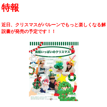
特報
近日、クリスマスがバルーンでもっと楽しくなる解
説書が発売の予定です！！