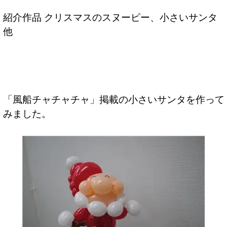
紹介作品 クリスマスのスヌーピー、小さいサンタ
他
「風船チャチャチャ」掲載の小さいサンタを作って
みました。