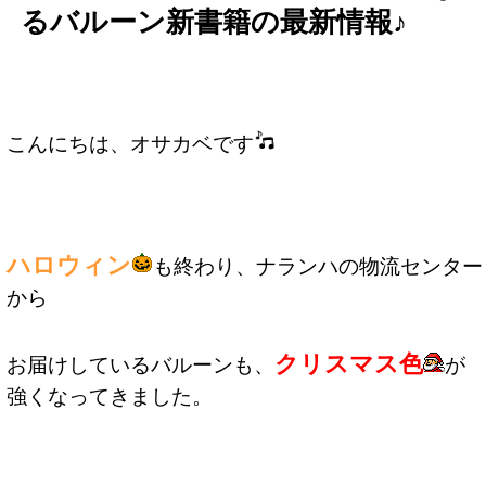
るバルーン新書籍の最新情報♪
こんにちは、オサカベです
ハロウィン
も終わり、ナランハの物流センター
から
クリスマス色
お届けしているバルーンも、
が
強くなってきました。