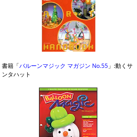
書籍「
バルーンマジック マガジン No.55
」:動くサ
ンタハット