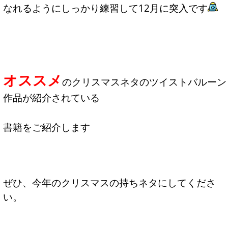
なれるようにしっかり練習して12月に突入です
オススメ
のクリスマスネタのツイストバルーン
作品が紹介されている
書籍をご紹介します
ぜひ、今年のクリスマスの持ちネタにしてくださ
い。