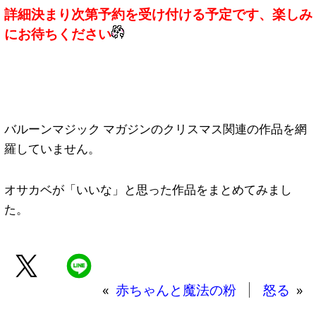
詳細決まり次第予約を受け付ける予定です、楽しみ
にお待ちください
バルーンマジック マガジンのクリスマス関連の作品を網
羅していません。
オサカベが「いいな」と思った作品をまとめてみまし
た。
«
赤ちゃんと魔法の粉
怒る
»