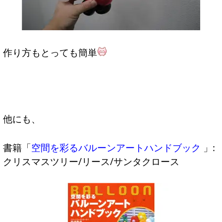
作り方もとっても簡単
他にも、
書籍「
空間を彩るバルーンアートハンドブック
」:
クリスマスツリー/リース/サンタクロース