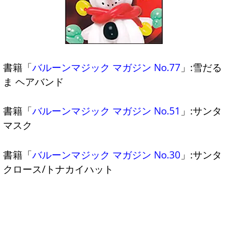
書籍「
バルーンマジック マガジン No.77
」:雪だる
ま ヘアバンド
書籍「
バルーンマジック マガジン No.51
」:サンタ
マスク
書籍「
バルーンマジック マガジン No.30
」:サンタ
クロース/トナカイハット