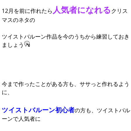
人気者になれる
12月を前に作れたら
クリス
マスのネタの
ツイストバルーン作品を今のうちから練習しておき
ましょう
今まで作ったことがある方も、ササっと作れるよう
に、
ツイストバルーン初心者
の方も、ツイストバル
ーンで人気者に