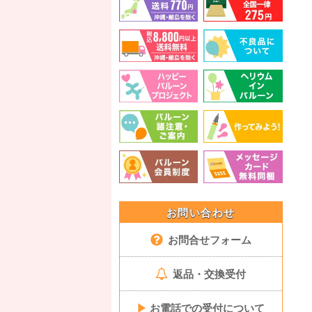
お問い合わせ
お問合せフォーム
返品・交換受付
▶
お電話での受付について