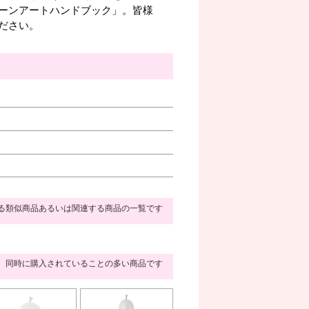
ーンアートハンドブック」。皆様
ださい。
る類似商品あるいは関連する商品の一覧です
同時に購入されていることの多い商品です