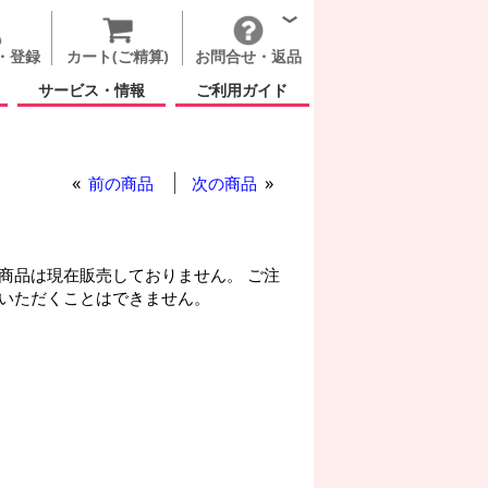
・登録
カート(ご精算)
お問合せ・返品
サービス・情報
ご利用ガイド
前の商品
次の商品
商品は現在販売しておりません。 ご注
いただくことはできません。