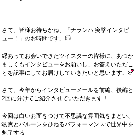
さて、皆様お待ちかね、「ナランハ 突撃インタビ
ュー！」のお時間です。
縁あってお会いできたツイスターの皆様に、あつか
ましくもインタビューをお願いし、お答えいただこ
とを記事にしてお届けしていきたいと思います。
さて、今年からインタビューメールを前編、後編と
2回に分けてご紹介させていただきます！
今回は白いお面をつけて不思議な雰囲気をまとい、
颯爽とバルーンをひねるパフォーマンスで世界中を
魅了する