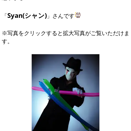
Syan(シャン)
「
」さんです
※写真をクリックすると拡大写真がご覧いただけま
す。