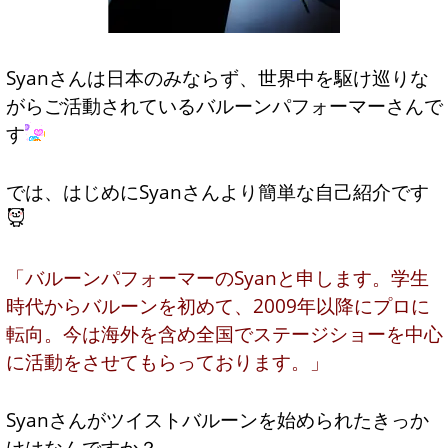
Syanさんは日本のみならず、世界中を駆け巡りな
がらご活動されているバルーンパフォーマーさんで
す
では、はじめにSyanさんより簡単な自己紹介です
「バルーンパフォーマーのSyanと申します。学生
時代からバルーンを初めて、2009年以降にプロに
転向。今は海外を含め全国でステージショーを中心
に活動をさせてもらっております。」
Syanさんがツイストバルーンを始められたきっか
けはなんですか？