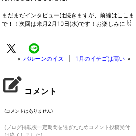
まだまだインタビューは続きますが、前編はここま
で！！次回は来月2月10日(水)です！お楽しみに
«
バルーンのイス
1月のイチゴは高い
»
コメント
(コメントはありません)
(ブログ掲載後一定期間を過ぎたためコメント投稿受付
は終了しました)