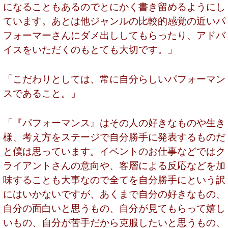
になることもあるのでとにかく書き留めるようにし
ています。あとは他ジャンルの比較的感覚の近いパ
フォーマーさんにダメ出ししてもらったり、アドバ
イスをいただくのもとても大切です。」
「こだわりとしては、常に自分らしいパフォーマン
スであること。」
「『パフォーマンス』はその人の好きなものや生き
様、考え方をステージで自分勝手に発表するものだ
と僕は思っています。イベントのお仕事などではク
ライアントさんの意向や、客層による反応などを加
味することも大事なので全てを自分勝手にという訳
にはいかないですが、あくまで自分の好きなもの、
自分の面白いと思うもの、自分が見てもらって嬉し
いもの、自分が苦手だから克服したいと思うもの、