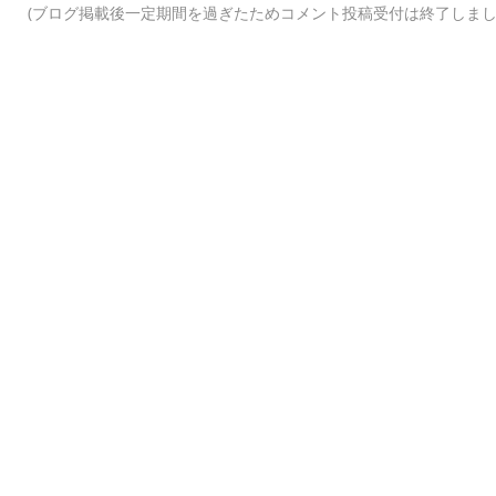
(ブログ掲載後一定期間を過ぎたためコメント投稿受付は終了しまし