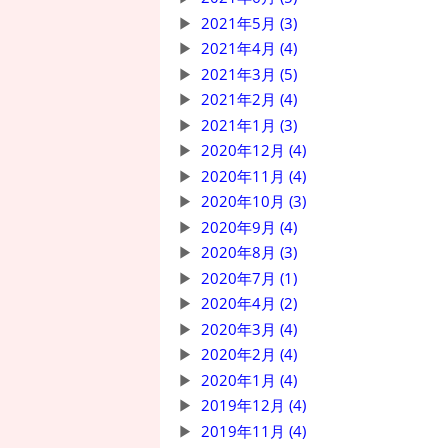
2021年5月 (3)
2021年4月 (4)
2021年3月 (5)
2021年2月 (4)
2021年1月 (3)
2020年12月 (4)
2020年11月 (4)
2020年10月 (3)
2020年9月 (4)
2020年8月 (3)
2020年7月 (1)
2020年4月 (2)
2020年3月 (4)
2020年2月 (4)
2020年1月 (4)
2019年12月 (4)
2019年11月 (4)