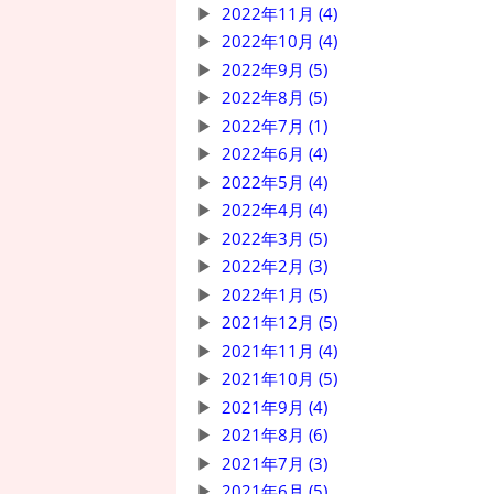
2022年11月 (4)
2022年10月 (4)
2022年9月 (5)
2022年8月 (5)
2022年7月 (1)
2022年6月 (4)
2022年5月 (4)
2022年4月 (4)
2022年3月 (5)
2022年2月 (3)
2022年1月 (5)
2021年12月 (5)
2021年11月 (4)
2021年10月 (5)
2021年9月 (4)
2021年8月 (6)
2021年7月 (3)
2021年6月 (5)