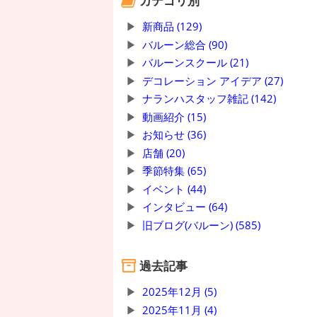
カテゴリ別
新商品 (129)
バルーン総合 (90)
バルーンスクール (21)
デコレーション アイデア (27)
ナランハスタッフ雑記 (142)
動画紹介 (15)
お知らせ (36)
店舗 (20)
季節特集 (65)
イベント (44)
インタビュー (64)
旧ブログ(バルーン) (585)
過去記事
2025年12月 (5)
2025年11月 (4)