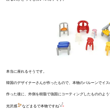
本当に座れるそうです。
韓国のデザイナーさんが作ったもので、本物のバルーンでイス
作った後に、外側を樹脂で強固にコーティングしたもののよう
光沢感
などまるで本物ですね