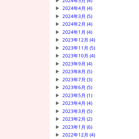
2024年5月 (4)
2024年4月 (4)
2024年3月 (5)
2024年2月 (4)
2024年1月 (4)
2023年12月 (4)
2023年11月 (5)
2023年10月 (4)
2023年9月 (4)
2023年8月 (5)
2023年7月 (3)
2023年6月 (5)
2023年5月 (1)
2023年4月 (4)
2023年3月 (5)
2023年2月 (2)
2023年1月 (6)
2022年12月 (4)