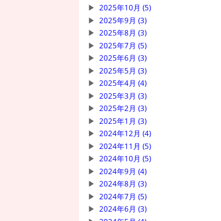
2025年10月 (5)
2025年9月 (3)
2025年8月 (3)
2025年7月 (5)
2025年6月 (3)
2025年5月 (3)
2025年4月 (4)
2025年3月 (3)
2025年2月 (3)
2025年1月 (3)
2024年12月 (4)
2024年11月 (5)
2024年10月 (5)
2024年9月 (4)
2024年8月 (3)
2024年7月 (5)
2024年6月 (3)